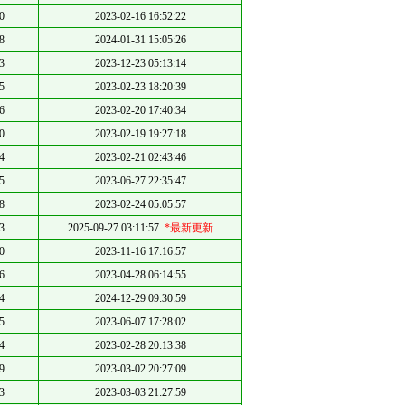
0
2023-02-16 16:52:22
8
2024-01-31 15:05:26
3
2023-12-23 05:13:14
5
2023-02-23 18:20:39
6
2023-02-20 17:40:34
0
2023-02-19 19:27:18
4
2023-02-21 02:43:46
5
2023-06-27 22:35:47
8
2023-02-24 05:05:57
3
2025-09-27 03:11:57
*最新更新
0
2023-11-16 17:16:57
6
2023-04-28 06:14:55
4
2024-12-29 09:30:59
5
2023-06-07 17:28:02
4
2023-02-28 20:13:38
9
2023-03-02 20:27:09
3
2023-03-03 21:27:59