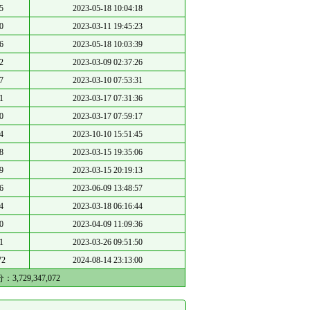
5
2023-05-18 10:04:18
0
2023-03-11 19:45:23
6
2023-05-18 10:03:39
2
2023-03-09 02:37:26
7
2023-03-10 07:53:31
1
2023-03-17 07:31:36
0
2023-03-17 07:59:17
4
2023-10-10 15:51:45
8
2023-03-15 19:35:06
9
2023-03-15 20:19:13
6
2023-06-09 13:48:57
4
2023-03-18 06:16:44
0
2023-04-09 11:09:36
1
2023-03-26 09:51:50
72
2024-08-14 23:13:00
分：
3,729,347,072