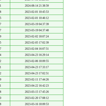
1
2024-08-14 21:38:59
8
2023-02-01 10:45:53
5
2023-02-01 10:46:12
7
2023-03-19 04:37:39
7
2023-03-19 04:37:48
9
2023-02-02 18:07:24
5
2023-02-05 17:02:39
7
2023-02-04 16:07:51
4
2023-04-23 16:29:14
2
2023-02-06 18:09:55
1
2023-04-23 17:33:17
2
2023-04-23 17:02:51
9
2023-02-11 17:44:26
1
2023-04-22 16:42:23
8
2023-03-15 17:45:26
0
2023-02-20 17:08:12
8
2023-03-16 18:09:53