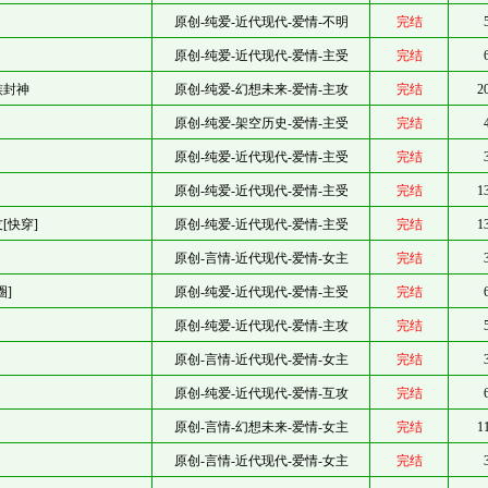
原创-纯爱-近代现代-爱情-不明
完结
原创-纯爱-近代现代-爱情-主受
完结
族封神
原创-纯爱-幻想未来-爱情-主攻
完结
2
原创-纯爱-架空历史-爱情-主受
完结
原创-纯爱-近代现代-爱情-主受
完结
原创-纯爱-近代现代-爱情-主受
完结
1
[快穿]
原创-纯爱-近代现代-爱情-主受
完结
1
原创-言情-近代现代-爱情-女主
完结
圈]
原创-纯爱-近代现代-爱情-主受
完结
原创-纯爱-近代现代-爱情-主攻
完结
原创-言情-近代现代-爱情-女主
完结
原创-纯爱-近代现代-爱情-互攻
完结
原创-言情-幻想未来-爱情-女主
完结
1
原创-言情-近代现代-爱情-女主
完结