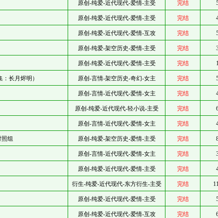
原创-纯爱-近代现代-爱情-主受
完结
原创-纯爱-近代现代-爱情-主受
完结
原创-纯爱-近代现代-爱情-互攻
完结
原创-纯爱-架空历史-爱情-主受
完结
原创-纯爱-近代现代-爱情-主受
完结
集：长月烬明）
原创-言情-架空历史-奇幻-女主
完结
原创-言情-近代现代-爱情-女主
完结
原创-纯爱-近代现代-轻小说-主受
完结
原创-言情-近代现代-爱情-女主
完结
对照组
原创-纯爱-架空历史-爱情-主受
完结
原创-言情-近代现代-爱情-女主
完结
原创-纯爱-近代现代-爱情-主受
完结
衍生-纯爱-近代现代-东方衍生-主受
完结
1
原创-纯爱-近代现代-爱情-主受
完结
原创-纯爱-近代现代-爱情-互攻
完结