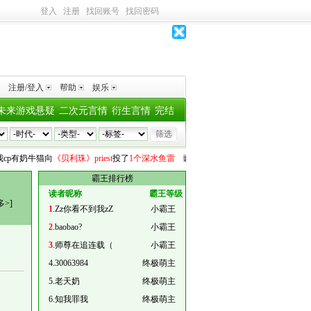
登入
注册
找回账号
找回密码
注册/登入
帮助
娱乐
未来游戏悬疑
二次元言情
衍生言情
完结
cp有奶牛猫
向
《贝利珠》priest
投了
1个深水鱼雷
豌豆
向
《金嘉轩3》徐徐图之
投了
1个
霸王排行榜
读者昵称
霸王等级
多>]
1
.
Zz你看不到我zZ
小霸王
2
.
baobao?
小霸王
3
.
师尊在追连载（
小霸王
4
.
30063984
终极萌主
5
.
老天奶
终极萌主
6
.
知我罪我
终极萌主