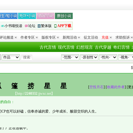
小书喵悦读
论坛
繁体版
APP下载
评论频道
作者专区
版权专区
新闻活动
征文活动
充值
求助投诉
古代言情
现代言情
幻想现言
古代穿越
奇幻言情
我
孤篷捞星星
[
空投月石
] [
收藏此作者
]
[更
【http://
2240332
.jjwxc.net】
的自白：
门CP也可以好磕，信奉赤诚的爱、少年成长、酸甜交织的人生。
婚了》正在连载中。