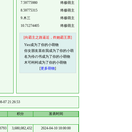
7
.
59775980
终极萌主
8
.
59775315
终极萌主
9
.
木三
终极萌主
10
.
71274405
终极萌主
[向霸主之路逼近，炸她霸王票]
Yiez
成为了你的小萌物
你女朋友喜欢我
成为了你的小萌
物
名为伶の书
成为了你的小萌物
木可柯柯
成为了你的小萌物
[
更多萌物
]
8-07 21:26:53
积分
发表时间
8793
3,680,082,432
2024-04-10 18:00:00