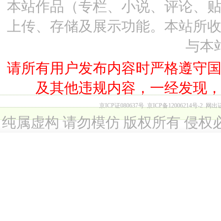
本站作品（专栏、小说、评论、
上传、存储及展示功能。本站所
与本
请所有用户发布内容时严格遵守
及其他违规内容，一经发现
京ICP证080637号
京ICP备12006214号-2
网出
纯属虚构 请勿模仿 版权所有 侵权