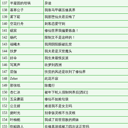
137
半凝固的坩埚
异途
138
暮寒公子
我靠马甲碾压修真界
139
雾下菘
我那堕仙夫君后悔了
140
空花行舟
刺客恋爱守则
141
砚宸
修仙世界我偏要炼蛊！
142
杨杙
限制文不是这样的！
143
福曦木
我用阴阳眼破乱世
144
扶梦
我夫君是灭世魔头
145
好伞
我生来最恨反派
146
写离声
吹梦到西洲
147
层伽
扶贫的风还是吹到了修仙界
148
Zeher
此花不寂
149
那张纸
除魔行
150
杏仁冰
被年下蛇人强制饲养后[西幻]
151
五朵蘑菇
修仙不如捡垃圾
152
公主婧
难道我不是女主吗
153
挠时光
别拿饭灵根不当灵根
154
叶柚栀
我成了前世宿敌的师妹
155
吃鲸路人
在修真游戏被刀四次这正常吗