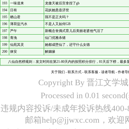
193
一味道来
龙傲天被后宫拿捏了gb
194
日有
花妖她悬壶济世
195
栖山君
我不是正夫吗？
196
薄荷盐汽水
不是人又如何GB
197
严午
新概念丧偶式育儿后美丽老婆他气活了
198
青浼
仙门优雅杀猪
199
仙苑其灵
她都成堕仙了，还守什么女德
200
徕安
解姻缘
八仙自然榜规则：发文时间在第21-80天内的按照积分排行，81天后下榜，最多显
关于我们
-
联系方式
-
联系客服
-
读者导航
-
作者导
Copyright By 晋江文学城 www
Processed in 0.01 seco
违规内容投诉/未成年投诉热线400-87
邮箱help@jjwxc.co