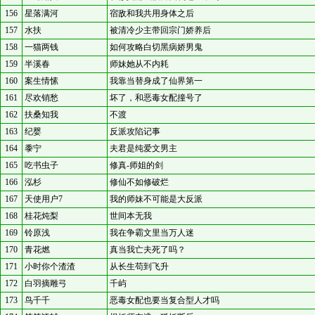
156
星落满河
宿敌和我共用身体之后
157
水扶
被清冷少主带回宗门娇养后
158
一猫两钱
如何攻略白切黑病娇男鬼
159
半溪春
师妹她从不内耗
160
案生情愫
我靠当替身成了仙界第一
161
尽欢销愁
坏了，和恶毒女配撞号了
162
扶桑知我
不渡
163
纪婴
反派攻陷记事
164
黍宁
夫君是纯爱文男主
165
吃书虫子
修真-师姐的剑
166
泓杉
修仙不如修破烂
167
天使用户7
我的师妹不可能是大反派
168
桂花炖梨
世间本无我
169
铃原浅
我在争霸文里当万人迷
170
青花燃
真当我亡夫死了吗？
171
小时你个渣渣
从长生苟到飞升
172
白羽摘雕弓
千屿
173
鸟千千
恶毒女配也要当复合型人才吗