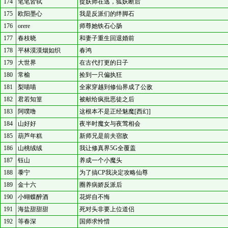
174
笔笔皆轼
捉妖师在逃，狐妖断后
175
欧阳墨心
我是反派们的绊脚石
176
orere
师尊她铁石心肠
177
春枝晓
和妻子重生回退婚前
178
平林漠漠烟如织
春鸿
179
大世界
在古代打更的日子
180
常榆
捡到一只偏执狂
181
梨喵喵
全家穿越到修仙界成了公敌
182
君若知篁
被献给疯批恶徒之后
183
阿噗噜
这根本不是正经魅魔[西幻]
184
山好好
夜半时魔女与夜莺相会
185
葫芦年糕
新师兄是前夫宿敌
186
山桃绒绒
我让修真界5G全覆盖
187
钰山
养成一个小魔头
188
黍宁
为了搞CP我决定攻略仙尊
189
金十六
圈养病娇反派后
190
小蝴蝶醉酒
花烬自不悔
191
海盐甜甜甜
死对头非要上位道侣
192
等春深
国师求怜惜