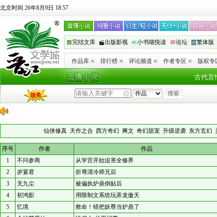
北京时间 26年8月9日 18:57
完结文库
出版影视
小书喵悦读
论坛
繁体版
作品库
排行榜
评论频道
作者专区
版权专
古代言
仙侠修真
天作之合
西方奇幻
爽文
奇幻甜宠
升级逆袭
东方玄幻
序号
作者
作品
1
不问参商
从学宫开始迫害全修界
2
岁宴君
折辱清冷师兄后
3
无九尘
被偏执炉鼎倒贴后
4
初鸿影
用限制文系统玩弄龙傲天
5
忆境
救命！错把妖尊当炉鼎了