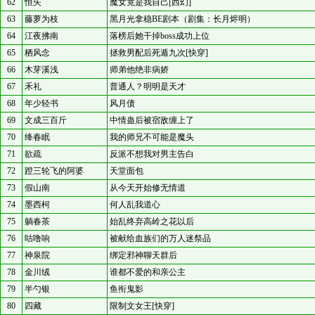
62
恒矢
魔女竟是我自己[西幻]
63
藤萝为枝
黑月光拿稳BE剧本（剧集：长月烬明）
64
江夜拂南
落榜后她干掉boss成功上位
65
栖风念
拯救男配后死遁九次[快穿]
66
木芽溪浅
师弟他绝非病娇
67
禾礼
普通人？明明是天才
68
年少轻书
风月债
69
文成三百斤
中情蛊后被宿敌缠上了
70
绛春眠
我的师兄不可能是魔头
71
欲疏
反派不想我对男主告白
72
蹬三轮飞的阿婆
天堂面包
73
假山南
从今天开始修无情道
74
墨西柯
何人乱我道心
75
躺春茶
始乱终弃高岭之花以后
76
咕噜响
被献给血族们的万人迷祭品
77
神泉院
绑定邪神聊天群后
78
金川绒
谁都不爱的和亲公主
79
半勺银
鱼衔鬼影
80
四藏
限制文女王[快穿]