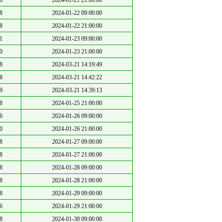
8
2024-01-21 21:00:00
8
2024-01-22 09:00:00
8
2024-01-22 21:00:00
1
2024-01-23 09:00:00
0
2024-01-23 21:00:00
8
2024-03-21 14:19:49
8
2024-03-21 14:42:22
9
2024-03-21 14:39:13
8
2024-01-25 21:00:00
6
2024-01-26 09:00:00
0
2024-01-26 21:00:00
8
2024-01-27 09:00:00
8
2024-01-27 21:00:00
8
2024-01-28 09:00:00
8
2024-01-28 21:00:00
8
2024-01-29 09:00:00
6
2024-01-29 21:00:00
8
2024-01-30 09:00:00