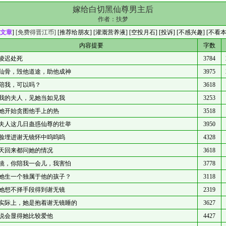
嫁给白切黑仙尊男主后
作者：
扶梦
文章
]
[免费得晋江币]
[
推荐给朋友
] [
灌溉营养液
] [
空投月石
]
[投诉]
[不感兴趣]
[不看
内容提要
字数
凌迟处死
3784
仙骨，毁他道途，助他成神
3975
陪我，可以吗？
3618
我的夫人，见她当如见我
3253
她开始贪图他手上的热
3518
夫人这几日蛊惑仙尊的壮举
3950
脸埋进谢无镜怀中呜呜呜
4328
天回来都问她的情况
3618
镜，你陪我一会儿，我害怕
3778
她生一个独属于他的孩子？
3118
她想不择手段得到谢无镜
2319
实际上，她是抱着谢无镜睡的
3627
说会显得她比较爱他
4427