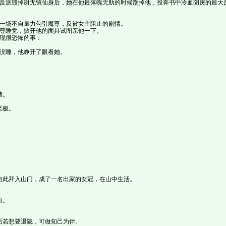
反派毁掉谢无镜仙身后，她在他最落魄无助的时候踹掉他，投奔书中冷血阴戾的最大
一场不自量力勾引魔尊，反被女主阻止的剧情。
尊睡觉，掀开他的面具试图亲他一下。
现很恐怖的事：
没睡，他睁开了眼看她。
。
绪。
至极。
自此拜入山门，成了一名出家的女冠，在山中生活。
。
向。
后若想要退隐，可做知己为伴。