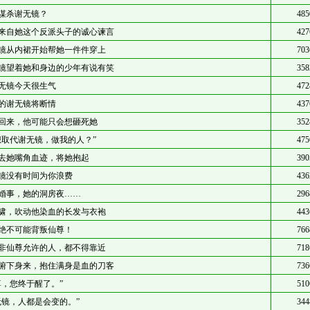
谋杀谢无镜？
485
来自她这个反派头子的诚心谏言
427
镜从内裙开始帮她一件件穿上
703
镜望着她和身边的少年有说有笑
358
无镜今天很生气
472
的谢无镜将断情
437
回来，他可能只会想砸死她
352
想取代谢无镜，做我的人？”
475
去她嘴角血迹，将她抱起
390
镜没有时间为你浪费
436
婚事，她的洞房夜……
296
啸，吹动他染血的长发与衣袍
443
绝不可能背叛仙尊！
766
非仙尊允许的人，都不得靠近
718
俯下身来，抱住满身是血的刀客
736
尊，您终于醒了。”
510
无镜，人都是会变的。”
344