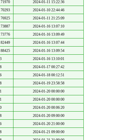
71970
2024-01-11 15:22:36
70293
2024-01-10 22:44:46
76925
2024-01-11 21:25:09
73887
2024-01-16 13:07:10
73776
2024-01-16 13:09:49
82449
2024-01-16 13:07:44
88425
2024-01-16 13:09:54
3
2024-01-16 13:10:01
8
2024-01-17 00:27:42
6
2024-01-18 00:12:51
8
2024-01-19 23:58:58
1
2024-01-20 00:00:00
1
2024-01-20 00:00:00
0
2024-01-20 00:06:20
8
2024-01-20 09:00:00
6
2024-01-20 21:00:00
8
2024-01-21 09:00:00