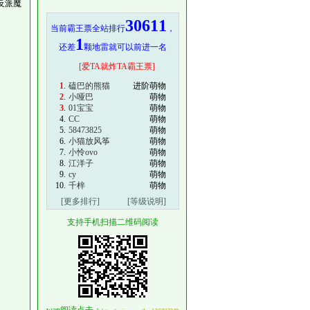
反派魔
30611
当前霸王票全站排行
，
1
还差
颗地雷就可以前进一名
[爱TA就炸TA霸王票]
1
.
磕巴的熊猫
进阶萌物
2
.
小哑巴
萌物
3
.
01宝宝
萌物
4.
CC
萌物
5.
58473825
萌物
6.
小猫放风筝
萌物
7.
小怜ovo
萌物
8.
江洋子
萌物
9.
cy
萌物
10.
千梓
萌物
[更多排行]
[等级说明]
支持手机扫描二维码阅读