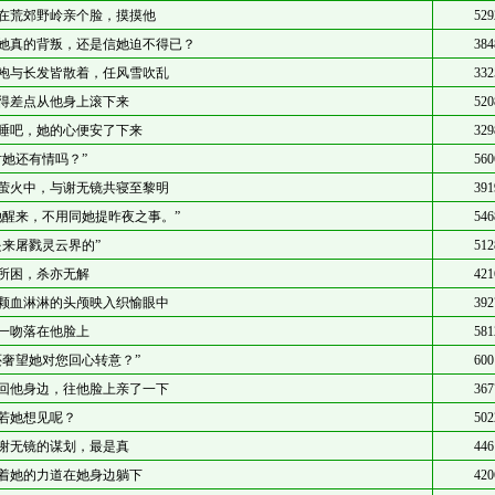
在荒郊野岭亲个脸，摸摸他
529
她真的背叛，还是信她迫不得已？
384
袍与长发皆散着，任风雪吹乱
332
得差点从他身上滚下来
520
睡吧，她的心便安了下来
329
对她还有情吗？”
560
萤火中，与谢无镜共寝至黎明
391
她醒来，不用同她提昨夜之事。”
546
是来屠戮灵云界的”
512
所困，杀亦无解
421
颗血淋淋的头颅映入织愉眼中
392
一吻落在他脸上
581
还奢望她对您回心转意？”
600
回他身边，往他脸上亲了一下
367
若她想见呢？
502
谢无镜的谋划，最是真
446
着她的力道在她身边躺下
420