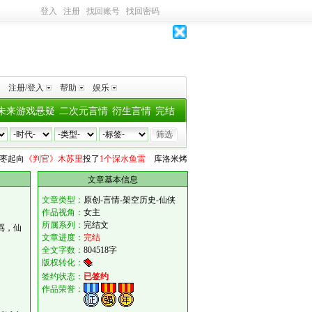
登入
注册
找回账号
找回密码
注册/登入
帮助
娱乐
未来游戏悬疑
二次元言情
衍生言情
完结
向
《判官》木苏里
投了
1个深水鱼雷
库洛米烤冷面
向
《某某》木苏里
投了
1个深水鱼
文章基本信息
文章类型：
原创-言情-架空历史-仙侠
作品视角：
女主
所属系列：
完结文
骂，仙
文章进度：
完结
全文字数：
804518字
版权转化：
签约状态：
已签约
作品荣誉：