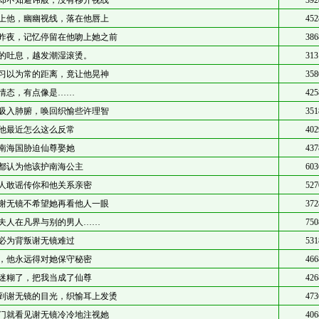
却不知避讳般，没有移开视线
392
上他，幽幽视线，落在他唇上
452
昨夜，记忆停留在他吻上她之前
386
的吐息，越发潮湿滚烫。
313
习以为常的距离，竟让他晃神
358
情态，有点像是……
425
吸入肺腑，唤回织愉些许理智
351
他最近怎么这么反常
402
南海国胁迫仙尊娶她
437
都认为他该护南海公主
603
人敢谣传你和他关系亲密
527
谢无镜不希望她再看他人一眼
372
夫人在凡界与别的男人……
750
必为背叛谢无镜难过
531
，他永远得对她保守秘密
466
迷糊了，把我当成了仙尊
426
到谢无镜的目光，织愉耳上发烫
473
门就看见谢无镜冷冷地注视她
406