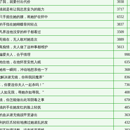
了我，就要付出代价
3938
镜就是有让我恣意妄为的能力
3717
只手扼住她的腰，将她护在怀中
6552
的手指在她蝴蝶骨间轻点
3837
凡界连他没穿的样子都看过
3509
无镜在，无人敢对她造次
3889
真痴情，夫人做了这种事都维护
5613
偏爱夫人，合乎情理
998
抱住他，在他怀里安然入眠
635
她有一瞬间，冲动地想亲他一下
368
我解决谢无镜，你和我回魔界”
836
尊，你要连你夫人一起杀吗！”
736
夫人如见我，辱她亦如辱我。”
408
镜，你怎能做出此等阴毒之事
670
镜的手在她发红的脸上轻抚
485
的血从谢无镜战甲里渗出
363
利的巨爪轻轻地拂过她凌乱的发
432