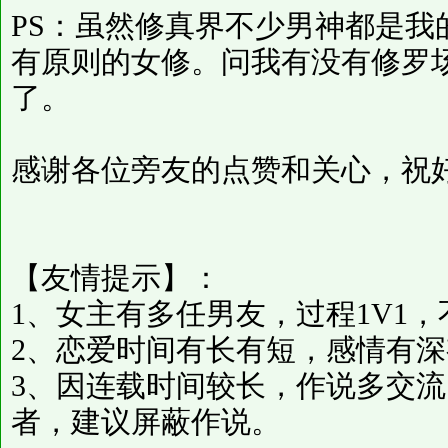
PS：虽然修真界不少男神都是我
有原则的女修。问我有没有修罗
了。
感谢各位旁友的点赞和关心，祝
【友情提示】：
1、女主有多任男友，过程1V1
2、恋爱时间有长有短，感情有
3、因连载时间较长，作说多交
者，建议屏蔽作说。