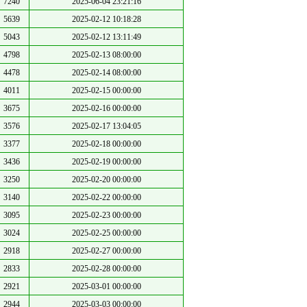
7240
2025-06-04 23:21:16
5639
2025-02-12 10:18:28
5043
2025-02-12 13:11:49
4798
2025-02-13 08:00:00
4478
2025-02-14 08:00:00
4011
2025-02-15 00:00:00
3675
2025-02-16 00:00:00
3576
2025-02-17 13:04:05
3377
2025-02-18 00:00:00
3436
2025-02-19 00:00:00
3250
2025-02-20 00:00:00
3140
2025-02-22 00:00:00
3095
2025-02-23 00:00:00
3024
2025-02-25 00:00:00
2918
2025-02-27 00:00:00
2833
2025-02-28 00:00:00
2921
2025-03-01 00:00:00
2944
2025-03-03 00:00:00