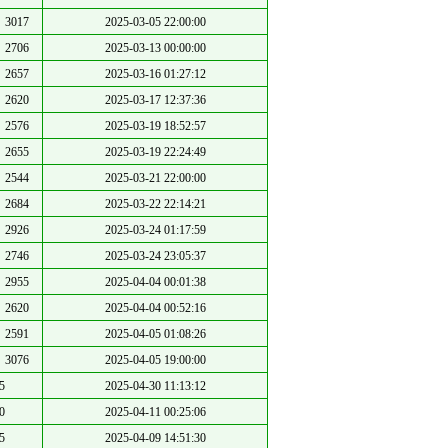
3017
2025-03-05 22:00:00
2706
2025-03-13 00:00:00
2657
2025-03-16 01:27:12
2620
2025-03-17 12:37:36
2576
2025-03-19 18:52:57
2655
2025-03-19 22:24:49
2544
2025-03-21 22:00:00
2684
2025-03-22 22:14:21
2926
2025-03-24 01:17:59
2746
2025-03-24 23:05:37
2955
2025-04-04 00:01:38
2620
2025-04-04 00:52:16
2591
2025-04-05 01:08:26
3076
2025-04-05 19:00:00
5
2025-04-30 11:13:12
0
2025-04-11 00:25:06
5
2025-04-09 14:51:30