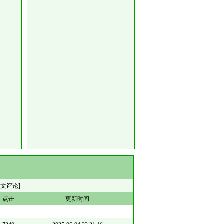
本文评论]
点击
更新时间