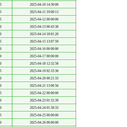
5
2025-04-10 14:30:00
5
2025-04-11 19:00:13
5
2025-04-12 00:00:00
0
2025-04-13 00:43:38
0
2025-04-14 18:01:20
5
2025-04-15 13:07:59
0
2025-04-16 00:00:00
0
2025-04-17 00:00:00
0
2025-04-18 12:32:58
5
2025-04-19 02:33:36
0
2025-04-20 00:21:33
0
2025-04-21 13:00:56
5
2025-04-22 00:00:00
0
2025-04-23 01:52:39
0
2025-04-24 01:58:33
5
2025-04-25 00:00:00
0
2025-04-26 00:00:00