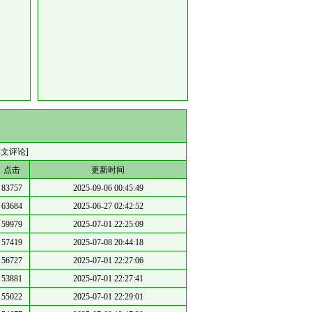
本文评论]
点击
更新时间
83757
2025-09-06 00:45:49
63684
2025-06-27 02:42:52
59979
2025-07-01 22:25:09
57419
2025-07-08 20:44:18
56727
2025-07-01 22:27:06
53881
2025-07-01 22:27:41
55022
2025-07-01 22:29:01