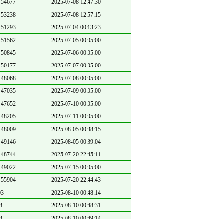
54677
2025-07-08 12:47:30
53238
2025-07-08 12:57:15
51293
2025-07-04 00:13:23
51562
2025-07-05 00:05:00
50845
2025-07-06 00:05:00
50177
2025-07-07 00:05:00
48068
2025-07-08 00:05:00
47035
2025-07-09 00:05:00
47652
2025-07-10 00:05:00
48205
2025-07-11 00:05:00
48009
2025-08-05 00:38:15
49146
2025-08-05 00:39:04
48744
2025-07-20 22:45:11
49022
2025-07-15 00:05:00
55904
2025-07-20 22:44:43
03
2025-08-10 00:48:14
8
2025-08-10 00:48:31
8
2025-08-10 00:49:14