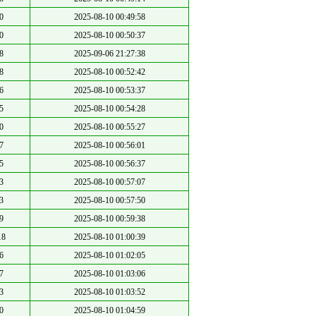
0
2025-08-10 00:49:58
0
2025-08-10 00:50:37
8
2025-09-06 21:27:38
8
2025-08-10 00:52:42
6
2025-08-10 00:53:37
5
2025-08-10 00:54:28
0
2025-08-10 00:55:27
7
2025-08-10 00:56:01
5
2025-08-10 00:56:37
3
2025-08-10 00:57:07
3
2025-08-10 00:57:50
9
2025-08-10 00:59:38
18
2025-08-10 01:00:39
6
2025-08-10 01:02:05
7
2025-08-10 01:03:06
3
2025-08-10 01:03:52
0
2025-08-10 01:04:59