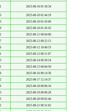
1
2025-08-10 01:50:34
3
2025-08-10 01:44:19
3
2025-08-10 01:45:06
9
2025-08-10 01:45:45
2
2025-08-11 00:04:00
7
2025-08-12 00:22:15
6
2025-08-12 18:40:53
1
2025-08-13 00:11:07
5
2025-08-14 00:50:54
1
2025-08-15 00:04:50
6
2025-08-16 00:14:58
2
2025-08-17 12:14:37
0
2025-08-18 00:06:34
3
2025-08-19 00:06:28
5
2025-08-20 00:02:46
2
2025-08-21 00:31:02