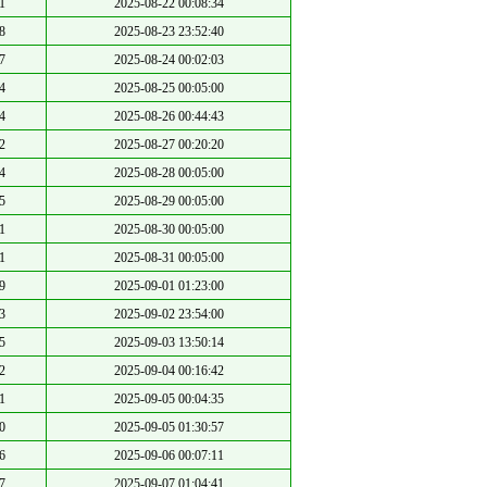
1
2025-08-22 00:08:34
8
2025-08-23 23:52:40
7
2025-08-24 00:02:03
4
2025-08-25 00:05:00
4
2025-08-26 00:44:43
2
2025-08-27 00:20:20
4
2025-08-28 00:05:00
5
2025-08-29 00:05:00
1
2025-08-30 00:05:00
1
2025-08-31 00:05:00
9
2025-09-01 01:23:00
3
2025-09-02 23:54:00
5
2025-09-03 13:50:14
2
2025-09-04 00:16:42
1
2025-09-05 00:04:35
0
2025-09-05 01:30:57
6
2025-09-06 00:07:11
7
2025-09-07 01:04:41