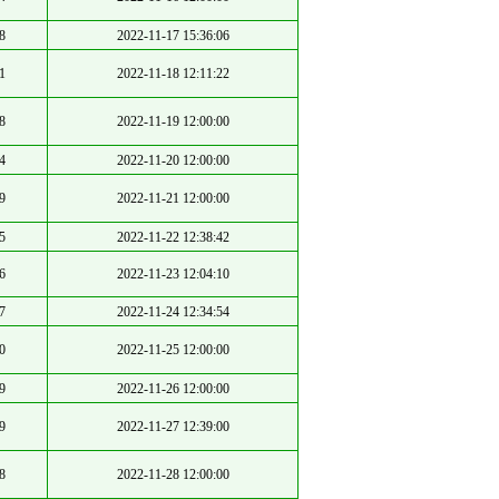
8
2022-11-17 15:36:06
1
2022-11-18 12:11:22
8
2022-11-19 12:00:00
4
2022-11-20 12:00:00
9
2022-11-21 12:00:00
5
2022-11-22 12:38:42
6
2022-11-23 12:04:10
7
2022-11-24 12:34:54
0
2022-11-25 12:00:00
9
2022-11-26 12:00:00
9
2022-11-27 12:39:00
8
2022-11-28 12:00:00