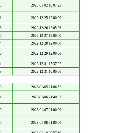
3
2023-01-02 10:07:23
1
2022-12-25 12:00:00
6
2022-12-26 12:05:06
6
2022-12-27 12:00:00
4
2022-12-28 12:00:00
0
2022-12-29 12:00:00
4
2022-12-31 17:37:02
8
2022-12-31 10:00:00
3
2023-01-05 21:06:52
1
2023-01-06 21:40:33
0
2023-01-07 21:00:00
0
2023-01-08 21:00:00