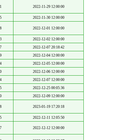
1
2022-11-29 12:00:00
5
2022-11-30 12:00:00
8
2022-12-01 12:00:00
3
2022-12-02 12:00:00
7
2022-12-07 20:18:42
9
2022-12-04 12:00:00
4
2022-12-05 12:00:00
0
2022-12-06 12:00:00
4
2022-12-07 12:00:00
5
2022-12-25 00:05:36
0
2022-12-09 12:00:00
8
2023-01-19 17:20:18
5
2022-12-11 12:05:50
7
2022-12-12 12:00:00