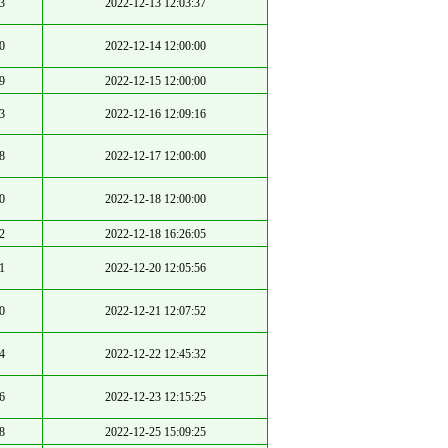
3
2022-12-13 12:03:37
0
2022-12-14 12:00:00
9
2022-12-15 12:00:00
3
2022-12-16 12:09:16
8
2022-12-17 12:00:00
0
2022-12-18 12:00:00
2
2022-12-18 16:26:05
1
2022-12-20 12:05:56
0
2022-12-21 12:07:52
4
2022-12-22 12:45:32
6
2022-12-23 12:15:25
8
2022-12-25 15:09:25