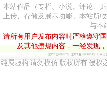
本站作品（专栏、小说、评论、
上传、存储及展示功能。本站所
与本
请所有用户发布内容时严格遵守
及其他违规内容，一经发现
京ICP证080637号
京ICP备12006214号-2
网出
纯属虚构 请勿模仿 版权所有 侵权