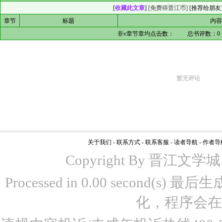
[
收藏此文章
]
[免费得晋江币]
[
推荐给朋友
章节
标题
内
非v章节章均点击数：
总书评数：
0
暂无评论
关于我们
-
联系方式
-
联系客服
-
读者导航
-
作者导
Copyright By 晋江文学城 www
Processed in 0.00 second(s)
化，程序会在