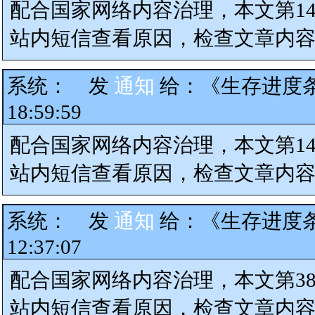
配合国家网络内容治理，本文第1
站内短信查看原因，检查文章内
系统：
发
通知
给：
《生存进度条
18:59:59
配合国家网络内容治理，本文第1
站内短信查看原因，检查文章内
系统：
发
通知
给：
《生存进度条
12:37:07
配合国家网络内容治理，本文第3
站内短信查看原因，检查文章内