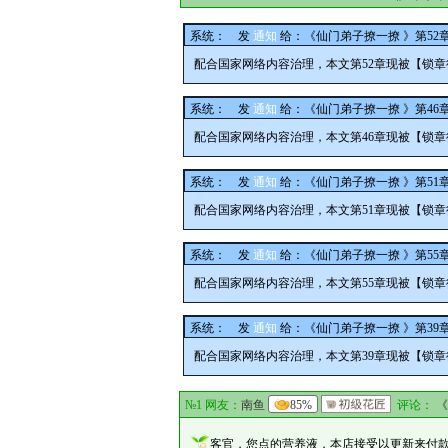
系统：
发
通知
给：
《仙门弟子撩一撩 》第5
配合国家网络内容治理，本文第52章现被【锁
系统：
发
通知
给：
《仙门弟子撩一撩 》第4
配合国家网络内容治理，本文第46章现被【锁
系统：
发
通知
给：
《仙门弟子撩一撩 》第5
配合国家网络内容治理，本文第51章现被【锁
系统：
发
通知
给：
《仙门弟子撩一撩 》第5
配合国家网络内容治理，本文第55章现被【锁
系统：
发
通知
给：
《仙门弟子撩一撩 》第3
配合国家网络内容治理，本文第39章现被【锁
№1 网友：
南鱼
85%
评论：
《
客官，您点的营养液，本店接受以更新来付