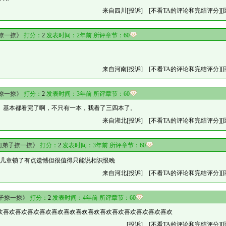
来自四川
[投诉]
[不看TA的评论和完结评分]
[
撩一撩》
打分：
2
发表时间：2年前 所评章节：
60
来自河南
[投诉]
[不看TA的评论和完结评分]
[
撩一撩》
打分：
2
发表时间：3年前 所评章节：
60
。基本都看完了啊，不只有一本，我看了三四本了。
来自湖北
[投诉]
[不看TA的评论和完结评分]
[
门弟子撩一撩》
打分：
2
发表时间：3年前 所评章节：
60
有几章锁了有点遗憾但很值得只能说相识恨晚
来自河北
[投诉]
[不看TA的评论和完结评分]
[
子撩一撩》
打分：
2
发表时间：4年前 所评章节：
60
欢喜欢喜欢喜欢喜欢喜欢喜欢喜欢喜欢喜欢喜欢喜欢喜欢喜欢喜欢
[投诉]
[不看TA的评论和完结评分]
[