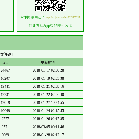
wap阅读点击：
https://m.jjwxc.net/book2/3460249
打开晋江App扫码即可阅读
本文评论]
点击
更新时间
24467
2018-01-17 02:00:28
16207
2018-01-19 02:03:38
13441
2018-01-21 02:09:16
12281
2018-01-22 02:06:40
12019
2018-01-27 19:24:55
10669
2018-01-24 02:15:55
9777
2018-01-26 02:17:35
9571
2018-03-05 00:11:46
9069
2018-01-28 02:12:17