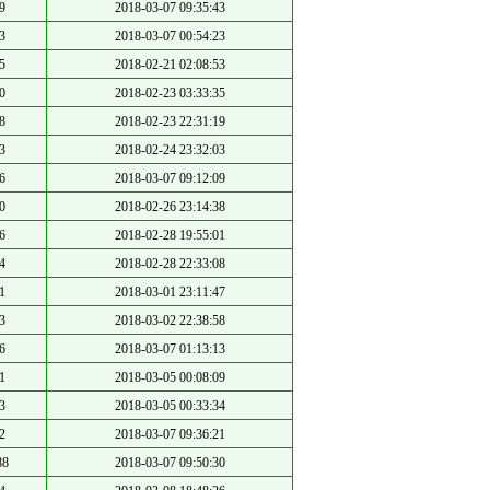
9
2018-03-07 09:35:43
3
2018-03-07 00:54:23
5
2018-02-21 02:08:53
0
2018-02-23 03:33:35
8
2018-02-23 22:31:19
3
2018-02-24 23:32:03
6
2018-03-07 09:12:09
0
2018-02-26 23:14:38
6
2018-02-28 19:55:01
4
2018-02-28 22:33:08
1
2018-03-01 23:11:47
3
2018-03-02 22:38:58
6
2018-03-07 01:13:13
1
2018-03-05 00:08:09
3
2018-03-05 00:33:34
2
2018-03-07 09:36:21
88
2018-03-07 09:50:30