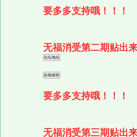
要多多支持哦！！！
无福消受第二期贴出来
要多多支持哦！！！
无福消受第三期贴出来