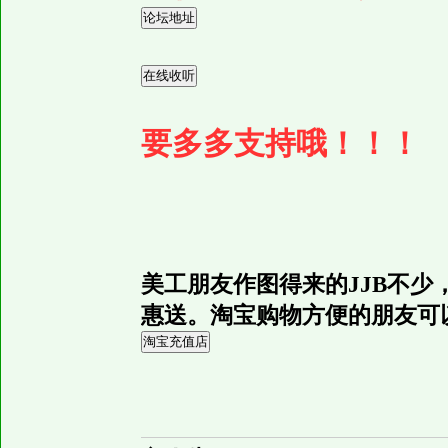
要多多支持哦！！！
美工朋友作图得来的JJB不少
惠送。淘宝购物方便的朋友可以