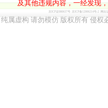
及其他违规内容，一经发现
京ICP证080637号
京ICP备12006214号-2
网出
纯属虚构 请勿模仿 版权所有 侵权