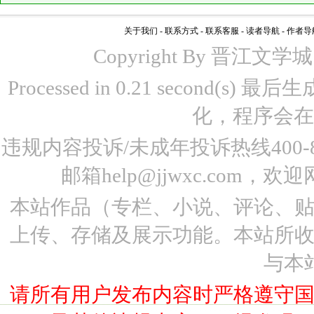
关于我们
-
联系方式
-
联系客服
-
读者导航
-
作者导
Copyright By 晋江文学城 www
Processed in 0.21 second(s)
化，程序会在
违规内容投诉/未成年投诉热线400-87
邮箱help@jjwxc.co
本站作品（专栏、小说、评论、
上传、存储及展示功能。本站所
与本
请所有用户发布内容时严格遵守