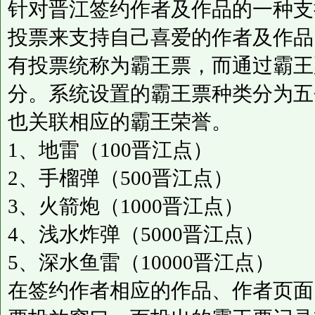
针对晋江签约作者及作品的一种支
投票来支持自己喜爱的作者及作品
有投票统称为霸王票，而通过霸王
分。系统设置的霸王票种类分为五
也关联相应的霸王荣誉。
1、地雷（100晋江点）
2、手榴弹（500晋江点）
3、火箭炮（1000晋江点）
4、浅水炸弹（5000晋江点）
5、深水鱼雷（10000晋江点）
在签约作者相应的作品、作者页面