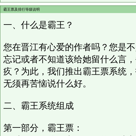
霸王票及排行等级说明
一、什么是霸王？
您在晋江有心爱的作者吗？您是不
忘记或者不知道该给她留什么言，
疚？为此，我们推出霸王票系统，
无须再苦恼说什么好。
二、霸王系统组成
第一部分，霸王票：