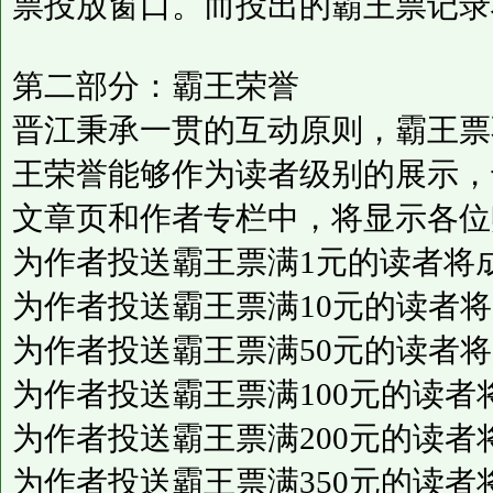
票投放窗口。而投出的霸王票记录
第二部分：霸王荣誉
晋江秉承一贯的互动原则，霸王票
王荣誉能够作为读者级别的展示，
文章页和作者专栏中，将显示各位
为作者投送霸王票满1元的读者将成
为作者投送霸王票满10元的读者将
为作者投送霸王票满50元的读者将
为作者投送霸王票满100元的读者
为作者投送霸王票满200元的读者
为作者投送霸王票满350元的读者