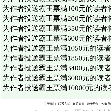
为作者投送霸王票满100元的读者
为作者投送霸王票满200元的读者
为作者投送霸王票满350元的读者
为作者投送霸王票满600元的读者
为作者投送霸王票满1050元的读
为作者投送霸王票满1850元的读
为作者投送霸王票满3400元的读
为作者投送霸王票满6000元的读
为作者投送霸王票满10000元的
关于我们
-
联系方式
-
联系客服
-
读者导航
-
作者导