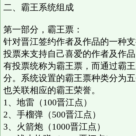
二、霸王系统组成
第一部分，霸王票：
针对晋江签约作者及作品的一种支
投票来支持自己喜爱的作者及作品
有投票统称为霸王票，而通过霸王
分。系统设置的霸王票种类分为五
也关联相应的霸王荣誉。
1、地雷（100晋江点）
2、手榴弹（500晋江点）
3、火箭炮（1000晋江点）