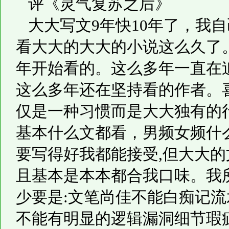
评《灵气复苏之后》
大大写文9年快10年了，我
看大大的大大的小说这么久了。
年开始看的。这么多年一直在
这么多年还在坚持看的作者。
仅是一种习惯而是大大独有的
基本什么文都看，男频女频什
要写得好我都能接受,但大大
且基本是本本都合我口味。我
少要是:文笔尚佳不能白痴记
不能有明显的逻辑漏洞细节瑕疵