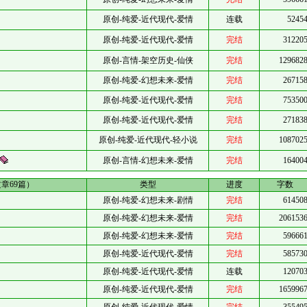
原创-纯爱-近代现代-爱情
连载
5245
原创-纯爱-近代现代-爱情
完结
31220
原创-言情-架空历史-仙侠
完结
129682
原创-纯爱-幻想未来-爱情
完结
26715
原创-纯爱-近代现代-爱情
完结
75350
原创-纯爱-近代现代-爱情
完结
27183
原创-纯爱-近代现代-轻小说
完结
108702
原创-言情-幻想未来-爱情
完结
16400
章69篇）
类型
进度
字数
原创-纯爱-幻想未来-剧情
完结
61450
原创-纯爱-幻想未来-爱情
完结
206153
原创-纯爱-幻想未来-爱情
完结
59666
原创-纯爱-近代现代-爱情
完结
58573
原创-纯爱-近代现代-爱情
连载
12070
原创-纯爱-近代现代-爱情
完结
165996