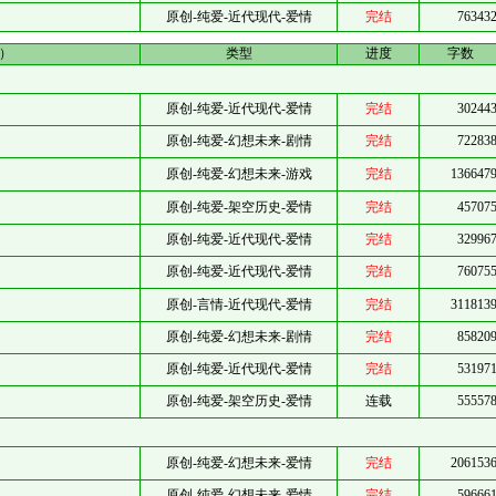
原创-纯爱-近代现代-爱情
完结
76343
）
类型
进度
字数
原创-纯爱-近代现代-爱情
完结
30244
原创-纯爱-幻想未来-剧情
完结
72283
原创-纯爱-幻想未来-游戏
完结
136647
原创-纯爱-架空历史-爱情
完结
45707
原创-纯爱-近代现代-爱情
完结
32996
原创-纯爱-近代现代-爱情
完结
76075
原创-言情-近代现代-爱情
完结
311813
原创-纯爱-幻想未来-剧情
完结
85820
原创-纯爱-近代现代-爱情
完结
53197
原创-纯爱-架空历史-爱情
连载
55557
原创-纯爱-幻想未来-爱情
完结
206153
原创-纯爱-幻想未来-爱情
完结
59666