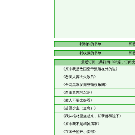
我制作的书单
评
我收藏的书单
评
最近订阅（共订阅1076篇，订阅比例
《原来我是敌国皇帝流落在外的崽》
《恶美人葬夫失败后》
《全网黑靠发癫整顿娱乐圈》
《自由意志的沉沦》
《做人不要太好看》
《苗疆少主（全息）》
《我从棺材里坐起来，妖孽都得跪下》
《原来我不是精神病啊》
《在国子监开小卖部》