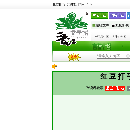
北京时间 26年8月7日 11:46
完结文库
出版影视
作品库
排行榜
红豆打
读者徽章