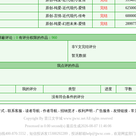
原创-纯爱-近代现代-爱情
完结
35549
原创-纯爱-近代现代-爱情
完结
62500
原创-言情-近代现代-传奇
完结
60000
原创-纯爱-幻想未来-爱情
完结
28997
屏蔽评论：
0
有评分权限的作品：
960
非V文完结评分
暂无数据
我点评的作品
我的评分
类型
进度
字数
没有符合条件的评分
方式
-
联系客服
-
读者导航
-
作者导航
-
招纳贤才
-
权利声明
-
广告服务
-
友情链接
-
常
Copyright By 晋江文学城 www.jjwxc.net All rights reserved
Processed in 0.00 second(s) 最后生成2026-08-07 11:46:06
00-870-5552，短信投诉发15300292289，投诉邮箱help@jjwxc.com，欢迎