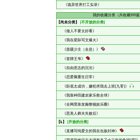
《诡异世界打工实录》
我的收藏分类（共收藏999篇
【尚未分类】
[不开放的分类]
《做人不要太好看》
《我在星际写文爆火》
《苗疆少主（全息）》
《冒牌王爷》
《自由意志的沉沦》
《恋爱脑重生日常》
《卧底太成功，嫌犯求我去上班[九零]》
《我靠种田建农家乐救全球》
《全网黑靠发癫整顿娱乐圈》
《恶美人葬夫失败后》
【k】
[开放的分类]
《直播写纯爱文的我在虫族封神》