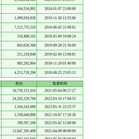
4
164,554,992
2024-01-07 23:00:00
5
1,499,916,928
2019-11-30 13:35:00
8
7,115,755,520
2019-06-02 21:00:02
8
319,408,192
2019-05-09 19:00:24
0
843,626,368
2019-09-28 21:36:00
8
211,218,848
2019-02-04 15:00:01
5
983,292,864
2019-11-29 01:40:00
4
4,213,719,296
2018-08-25 23:05:13
积分
发表时间
8
10,759,151,616
2021-05-04 00:27:27
6
24,202,229,760
2023-03-19 17:04:55
1
2,164,242,688
2023-05-31 23:25:37
0
2,538,640,896
2022-10-07 17:20:20
3
190,597,296
2022-05-02 12:00:00
7
12,647,185,408
2022-04-09 08:00:00