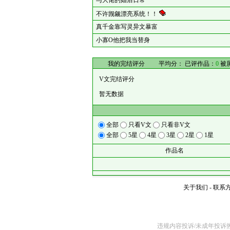
与大佬的婚后日常
不许觊觎漂亮系统！！
真千金靠写灵异文暴富
小寡O他把我当替身
我的完结评分
平均分：
已评作品：
0
被
V文完结评分
暂无数据
全部
只看V文
只看非V文
全部
5星
4星
3星
2星
1星
作品名
关于我们
-
联系
违规内容投诉/未成年投诉热线4