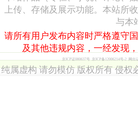
上传、存储及展示功能。本站所
与本
请所有用户发布内容时严格遵守
及其他违规内容，一经发现
京ICP证080637号
京ICP备12006214号-2
网出
纯属虚构 请勿模仿 版权所有 侵权