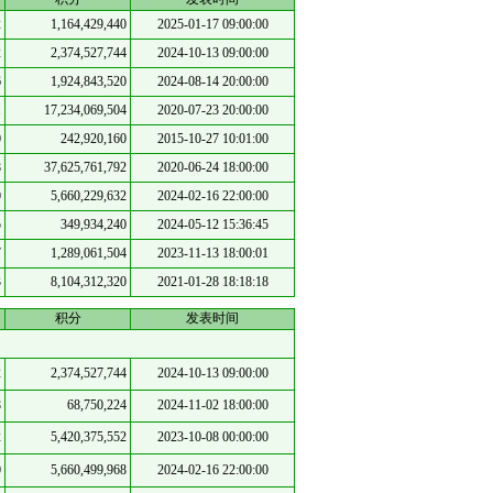
2
1,164,429,440
2025-01-17 09:00:00
2
2,374,527,744
2024-10-13 09:00:00
6
1,924,843,520
2024-08-14 20:00:00
1
17,234,069,504
2020-07-23 20:00:00
0
242,920,160
2015-10-27 10:01:00
8
37,625,761,792
2020-06-24 18:00:00
0
5,660,229,632
2024-02-16 22:00:00
5
349,934,240
2024-05-12 15:36:45
7
1,289,061,504
2023-11-13 18:00:01
3
8,104,312,320
2021-01-28 18:18:18
积分
发表时间
2
2,374,527,744
2024-10-13 09:00:00
8
68,750,224
2024-11-02 18:00:00
2
5,420,375,552
2023-10-08 00:00:00
0
5,660,499,968
2024-02-16 22:00:00