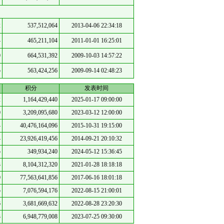
2
537,512,064
2013-04-06 22:34:18
4
465,211,104
2011-01-01 16:25:01
0
664,531,392
2009-10-03 14:57:22
5
563,424,256
2009-09-14 02:48:23
积分
发表时间
2
1,164,429,440
2025-01-17 09:00:00
0
3,209,095,680
2023-03-12 12:00:00
4
40,476,164,096
2015-10-31 19:15:00
4
23,926,419,456
2014-09-21 20:10:32
5
349,934,240
2024-05-12 15:36:45
3
8,104,312,320
2021-01-28 18:18:18
0
77,563,641,856
2017-06-16 18:01:18
5
7,076,594,176
2022-08-15 21:00:01
6
3,681,669,632
2022-08-28 23:20:30
3
6,948,779,008
2023-07-25 09:30:00