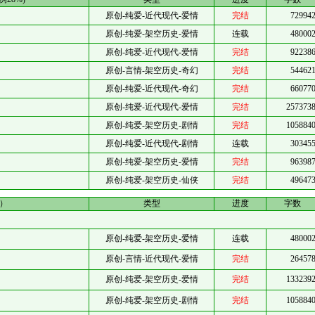
原创-纯爱-近代现代-爱情
完结
72994
原创-纯爱-架空历史-爱情
连载
48000
原创-纯爱-近代现代-爱情
完结
92238
原创-言情-架空历史-奇幻
完结
54462
原创-纯爱-近代现代-奇幻
完结
66077
原创-纯爱-近代现代-爱情
完结
257373
原创-纯爱-架空历史-剧情
完结
105884
原创-纯爱-近代现代-剧情
连载
30345
原创-纯爱-架空历史-爱情
完结
96398
原创-纯爱-架空历史-仙侠
完结
49647
）
类型
进度
字数
原创-纯爱-架空历史-爱情
连载
48000
原创-言情-近代现代-爱情
完结
26457
原创-纯爱-架空历史-爱情
完结
133239
原创-纯爱-架空历史-剧情
完结
105884