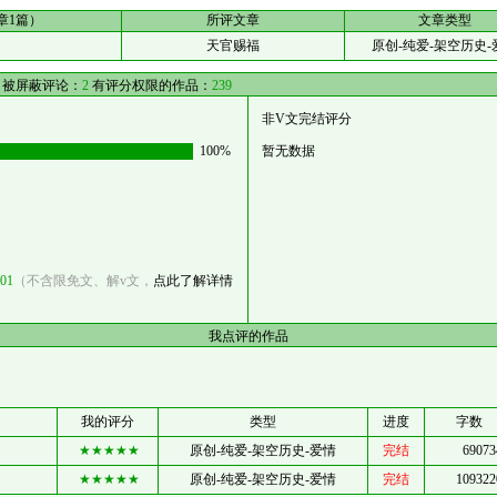
章1篇）
所评文章
文章类型
天官赐福
原创-纯爱-架空历史-
被屏蔽评论：
2
有评分权限的作品：
239
非V文完结评分
100%
暂无数据
01
（不含限免文、解v文，
点此了解详情
我点评的作品
我的评分
类型
进度
字数
★★★★★
原创-纯爱-架空历史-爱情
完结
69073
★★★★★
原创-纯爱-架空历史-爱情
完结
109322