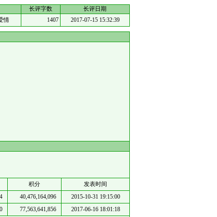
长评字数
长评日期
爱情
1407
2017-07-15 15:32:39
积分
发表时间
4
40,476,164,096
2015-10-31 19:15:00
0
77,563,641,856
2017-06-16 18:01:18