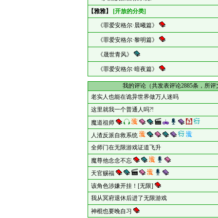
【雅雅】
[开放的分类]
《罪爱安格尔·晨曦篇》
《罪爱安格尔·黎明篇》
《晟世青风》
《罪爱安格尔·暗夜篇》
我的评论（共发表评论2885条，所评
老实人也能在诡异世界做万人迷吗
这里就我一个普通人吗?!
魔道祖师
人渣反派自救系统
全师门在无限游戏证道飞升
魔尊他念念不忘
天官赐福
该角色涉嫌开挂！[无限]
我从冥府退休后进了无限游戏
神棍也要晚自习