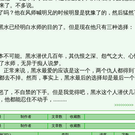
来了。不多说。
了吗？他在风师喊明兄的时候明显是犹豫了的，然后猛然
黑水已经明白水师的目的了。但是现在他只有三种选择：
本不可能。黑水潜伏几百年，其仇恨之深、怨气之大、心
了水师，无异于痴人说梦。
。正常来说，黑水最爱的应该是这一个，两个仇人都得到
都去不掉。然而，事实上，黑水最后的选择却是最后一个
怒了，不自禁的下手。但是我觉得吧，黑水这个人潜伏几
能忍住不动手，.........
>>>>>>>>>
级
制作者
文章数
收藏数
级
制作者
文章数
收藏数
28%)
类型
进度
字数