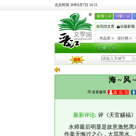
北京时间 26年8月7日 16:21
完结文库
出版影视
作品库
排行榜
海~风
读者徽章
最新评论
: 评《天官赐福
水师最后明显是故意激怒黑
作毫无悔过之心，大骂黑水。