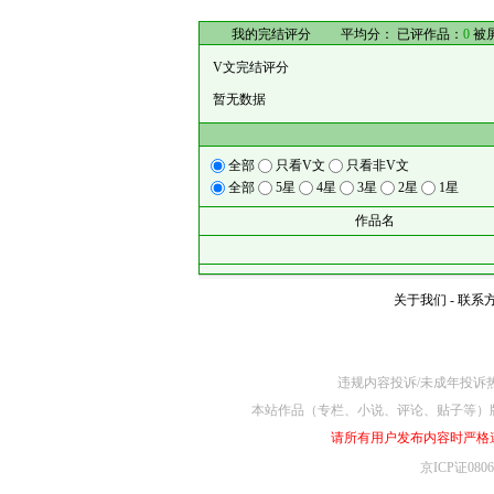
我的完结评分
平均分：
已评作品：
0
被
V文完结评分
暂无数据
全部
只看V文
只看非V文
全部
5星
4星
3星
2星
1星
作品名
关于我们
-
联系
违规内容投诉/未成年投诉热线4
本站作品（专栏、小说、评论、贴子等）
请所有用户发布内容时严格
京ICP证080