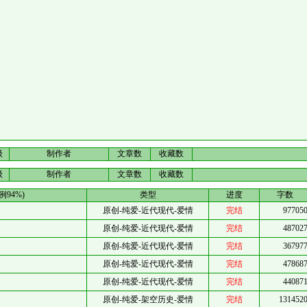
级
制作者
文章数
收藏数
级
制作者
文章数
收藏数
94%)
类型
进度
字数
原创-纯爱-近代现代-爱情
完结
97705
原创-纯爱-近代现代-爱情
完结
48702
原创-纯爱-近代现代-爱情
完结
36797
原创-纯爱-近代现代-爱情
完结
47868
原创-纯爱-近代现代-爱情
完结
44087
原创-纯爱-架空历史-爱情
完结
131452