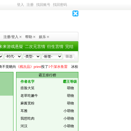
登入
注册
找回账号
找回密码
注册/登入
帮助
娱乐
未来游戏悬疑
二次元言情
衍生言情
完结
不觉晓
向
《残次品》priest
投了
1个深水鱼雷
冰枝行雪
向
《逃离玫瑰岛》木苏里
投了
1
霸王排行榜
作者名字
霸王等级
捂脸大笑
萌物
老草吃嫩牛
萌物
麻酱宽粉
萌物
耳雅
小萌物
我想吃肉
小萌物
河汉
小萌物