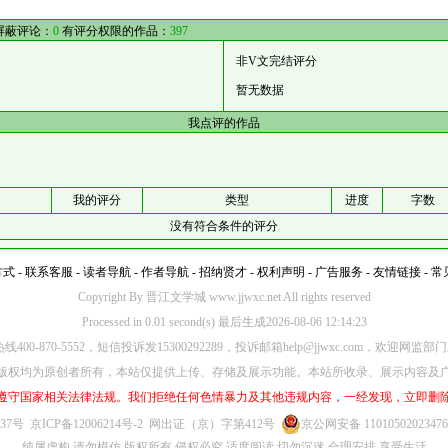
屏蔽评论：
0
有评分权限的作品：
397
非V文完结评分
暂无数据
我点评的作品
我的评分
类型
进度
字数
没有符合条件的评分
方式
-
联系客服
-
读者导航
-
作者导航
-
招纳贤才
-
权利声明
-
广告服务
-
友情链接
-
常
Copyright By 晋江文学城 www.jjwxc.net All rights reserved
Processed in 0.01 second(s) 最后生成2026-08-06 12:14:23
00-870-5552，短信投诉发15300292289，投诉邮箱help@jjwxc.com，欢迎
版权均为原创者所有，本站仅提供上传、存储及展示功能。本站所收录、展示内容及
遵守国家相关法律法规。我们拒绝任何色情暴力及其他违规内容，一经发现，立即删
637号
京ICP备12006214号-2
网出证（京）字第412号
京公网安备 1101050202347
纯属虚构 请勿模仿 版权所有 侵权必究 适度阅读 切勿沉迷 合理安排 享受生活