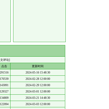
本文评论]
点击
更新时间
291516
2024-05-16 15:48:30
170539
2024-02-28 12:00:00
143091
2024-02-29 12:00:00
129327
2024-03-01 12:00:00
134809
2024-03-21 14:48:30
122094
2024-03-03 12:00:00