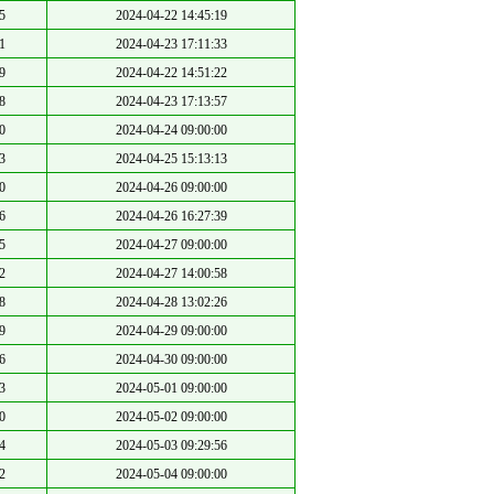
5
2024-04-22 14:45:19
1
2024-04-23 17:11:33
9
2024-04-22 14:51:22
8
2024-04-23 17:13:57
0
2024-04-24 09:00:00
3
2024-04-25 15:13:13
0
2024-04-26 09:00:00
6
2024-04-26 16:27:39
5
2024-04-27 09:00:00
2
2024-04-27 14:00:58
8
2024-04-28 13:02:26
9
2024-04-29 09:00:00
6
2024-04-30 09:00:00
3
2024-05-01 09:00:00
0
2024-05-02 09:00:00
4
2024-05-03 09:29:56
2
2024-05-04 09:00:00