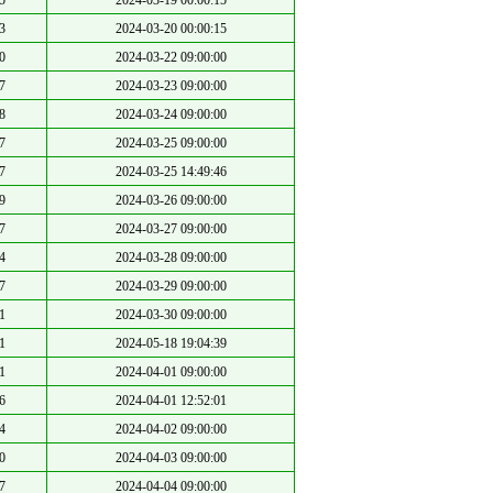
5
2024-03-19 00:00:15
3
2024-03-20 00:00:15
0
2024-03-22 09:00:00
7
2024-03-23 09:00:00
8
2024-03-24 09:00:00
7
2024-03-25 09:00:00
7
2024-03-25 14:49:46
9
2024-03-26 09:00:00
7
2024-03-27 09:00:00
4
2024-03-28 09:00:00
7
2024-03-29 09:00:00
1
2024-03-30 09:00:00
1
2024-05-18 19:04:39
1
2024-04-01 09:00:00
6
2024-04-01 12:52:01
4
2024-04-02 09:00:00
0
2024-04-03 09:00:00
7
2024-04-04 09:00:00