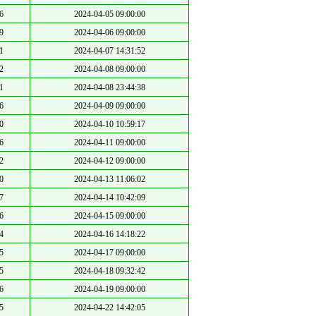
6
2024-04-05 09:00:00
9
2024-04-06 09:00:00
1
2024-04-07 14:31:52
2
2024-04-08 09:00:00
1
2024-04-08 23:44:38
6
2024-04-09 09:00:00
0
2024-04-10 10:59:17
6
2024-04-11 09:00:00
2
2024-04-12 09:00:00
0
2024-04-13 11:06:02
7
2024-04-14 10:42:09
6
2024-04-15 09:00:00
4
2024-04-16 14:18:22
5
2024-04-17 09:00:00
5
2024-04-18 09:32:42
6
2024-04-19 09:00:00
5
2024-04-22 14:42:05