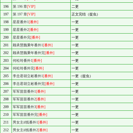
196
第 196 章
[VIP]
二更
197
第 197 章
[VIP]
正文完结（捉虫）
198
星星番外1
[番外]
一更
199
星星番外2
[番外]
一更
200
星星番外完
[番外]
一更
201
顾承慧魏秉年番外1
[番外]
一更
202
顾承慧魏秉年番外完
[番外]
一更
203
何松玲番外1
[番外]
一更
204
何松玲番外完
[番外]
一更
205
李念君胡立彬番外1
[番外]
一更（捉虫）
206
李念君胡立彬番外完
[番外]
一更
207
军军苗苗番外1
[番外]
一更
208
军军苗苗番外2
[番外]
一更
209
军军苗苗番外3
[番外]
一更
210
军军苗苗番外完
[番外]
一更
211
男女主if线番外1
[番外]
一更
212
男女主if线番外2
[番外]
一更