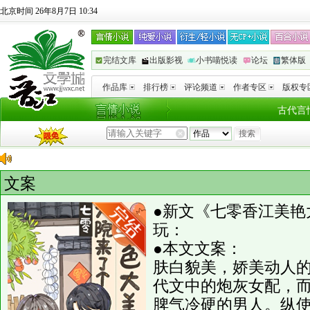
北京时间 26年8月7日 10:34
完结文库
出版影视
小书喵悦读
论坛
繁体版
作品库
排行榜
评论频道
作者专区
版权专
古代言
文案
●新文《七零香江美艳
玩：
●本文文案：
肤白貌美，娇美动人
代文中的炮灰女配，
脾气冷硬的男人。纵