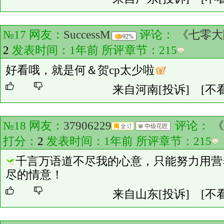
№17 网友：
SuccessM
评论：
《七零大
92%
2
发表时间：1年前 所评章节：
215
好看哦，就是何＆贺cp太少啦
来自河南
[投诉]
[不
№18 网友：
37906229
评论：
《
打分：
2
发表时间：1年前 所评章节：
215
千言万语道不尽我的心意，只能努力用营
尽的情意！
来自山东
[投诉]
[不