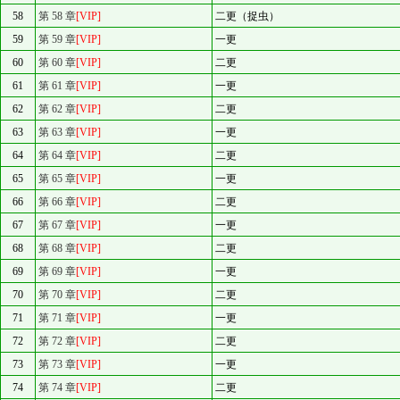
58
第 58 章
[VIP]
二更（捉虫）
59
第 59 章
[VIP]
一更
60
第 60 章
[VIP]
二更
61
第 61 章
[VIP]
一更
62
第 62 章
[VIP]
二更
63
第 63 章
[VIP]
一更
64
第 64 章
[VIP]
二更
65
第 65 章
[VIP]
一更
66
第 66 章
[VIP]
二更
67
第 67 章
[VIP]
一更
68
第 68 章
[VIP]
二更
69
第 69 章
[VIP]
一更
70
第 70 章
[VIP]
二更
71
第 71 章
[VIP]
一更
72
第 72 章
[VIP]
二更
73
第 73 章
[VIP]
一更
74
第 74 章
[VIP]
二更