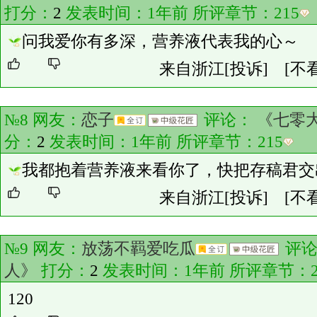
打分：
2
发表时间：1年前 所评章节：
215
问我爱你有多深，营养液代表我的心～
来自浙江
[投诉]
[不
№8 网友：
恋子
评论：
《七零
分：
2
发表时间：1年前 所评章节：
215
我都抱着营养液来看你了，快把存稿君交
来自浙江
[投诉]
[不
№9 网友：
放荡不羁爱吃瓜
评
人》
打分：
2
发表时间：1年前 所评章节：
120