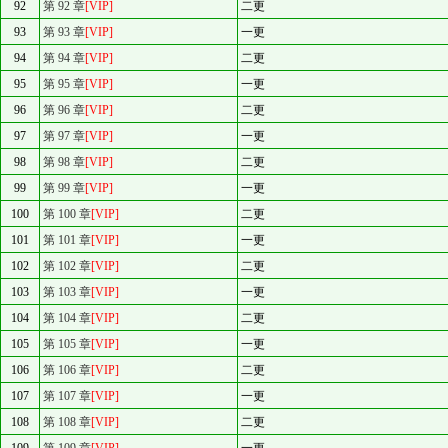
92
第 92 章
[VIP]
二更
93
第 93 章
[VIP]
一更
94
第 94 章
[VIP]
二更
95
第 95 章
[VIP]
一更
96
第 96 章
[VIP]
二更
97
第 97 章
[VIP]
一更
98
第 98 章
[VIP]
二更
99
第 99 章
[VIP]
一更
100
第 100 章
[VIP]
二更
101
第 101 章
[VIP]
一更
102
第 102 章
[VIP]
二更
103
第 103 章
[VIP]
一更
104
第 104 章
[VIP]
二更
105
第 105 章
[VIP]
一更
106
第 106 章
[VIP]
二更
107
第 107 章
[VIP]
一更
108
第 108 章
[VIP]
二更