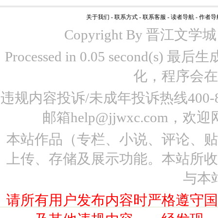
关于我们
-
联系方式
-
联系客服
-
读者导航
-
作者导
Copyright By 晋江文学城 www
Processed in 0.05 second(s)
化，程序会在
违规内容投诉/未成年投诉热线400-87
邮箱help@jjwxc.co
本站作品（专栏、小说、评论、
上传、存储及展示功能。本站所
与本
请所有用户发布内容时严格遵守