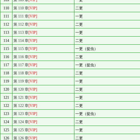
109
第 109 章
[VIP]
一更
110
第 110 章
[VIP]
二更
111
第 111 章
[VIP]
一更
112
第 112 章
[VIP]
二更
113
第 113 章
[VIP]
一更
114
第 114 章
[VIP]
二更
115
第 115 章
[VIP]
一更（捉虫）
116
第 116 章
[VIP]
二更
117
第 117 章
[VIP]
一更（捉虫）
118
第 118 章
[VIP]
二更
119
第 119 章
[VIP]
一更
120
第 120 章
[VIP]
二更
121
第 121 章
[VIP]
一更
122
第 122 章
[VIP]
二更
123
第 123 章
[VIP]
一更（捉虫）
124
第 124 章
[VIP]
二更
125
第 125 章
[VIP]
一更
126
第 126 章
[VIP]
二更