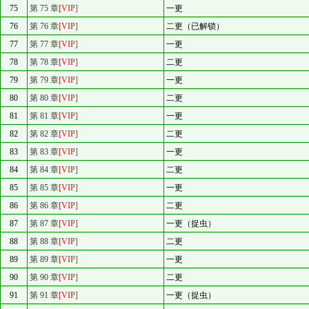
75
第 75 章
[VIP]
一更
76
第 76 章
[VIP]
二更（已解锁）
77
第 77 章
[VIP]
一更
78
第 78 章
[VIP]
二更
79
第 79 章
[VIP]
一更
80
第 80 章
[VIP]
二更
81
第 81 章
[VIP]
一更
82
第 82 章
[VIP]
二更
83
第 83 章
[VIP]
一更
84
第 84 章
[VIP]
二更
85
第 85 章
[VIP]
一更
86
第 86 章
[VIP]
二更
87
第 87 章
[VIP]
一更（捉虫）
88
第 88 章
[VIP]
二更
89
第 89 章
[VIP]
一更
90
第 90 章
[VIP]
二更
91
第 91 章
[VIP]
一更（捉虫）