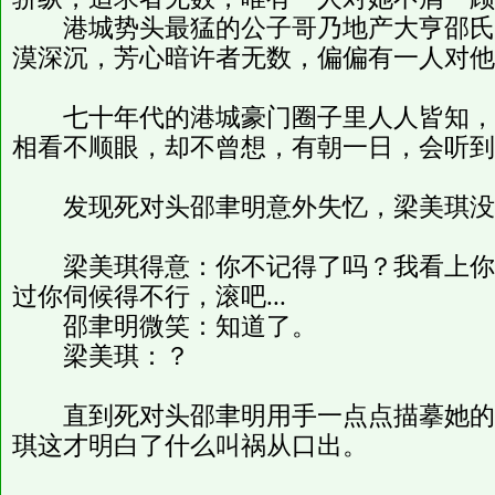
港城势头最猛的公子哥乃地产大亨邵氏
漠深沉，芳心暗许者无数，偏偏有一人对他
七十年代的港城豪门圈子里人人皆知，
相看不顺眼，却不曾想，有朝一日，会听到
发现死对头邵聿明意外失忆，梁美琪没
梁美琪得意：你不记得了吗？我看上你
过你伺候得不行，滚吧...
邵聿明微笑：知道了。
梁美琪：？
直到死对头邵聿明用手一点点描摹她的
琪这才明白了什么叫祸从口出。