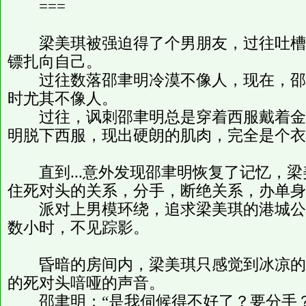
===
梁美琪被强迫得了个男朋友，过往吐槽
镖扎向自己。
过往数落邵聿明冷漠不像人，现在，邵
时尤其不像人。
过往，讽刺邵聿明总是穿着西服戴着金
明脱下西服，现出硬朗的肌肉，完全是个衣
直到...意外发现邵聿明恢复了记忆，梁
住死对头的关系，分手，断绝关系，办单身派
派对上男模环绕，追求梁美琪的港城公
数小时，不见踪影。
昏暗的房间内，梁美琪只感觉到冰凉的
的死对头喑哑的声音。
邵聿明：“是我伺候得不好了？要分手？