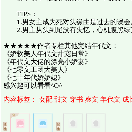
TIPS：
1.男女主成为死对头缘由是过去的误会
2.男主从头到尾没有失忆，心机腹黑绿
★★★★★作者专栏其他完结年代文：
《娇软美人年代文甜宠日常》
《年代文大佬的漂亮小娇妻》
《七零文工团大美人》
《七十年代娇娇媳》
感兴趣可以看看^O^
内容标签：
女配
甜文
穿书
爽文
年代文
成