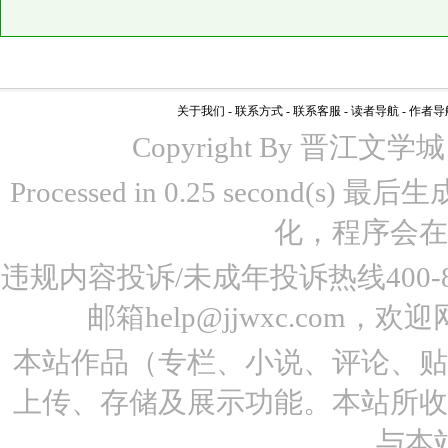
关于我们
-
联系方式
-
联系客服
-
读者导航
-
作者导
Copyright By 晋江文学城 www
Processed in 0.25 second(s)
化，程序会在
违规内容投诉/未成年投诉热线400-87
邮箱help@jjwxc.co
本站作品（专栏、小说、评论、
上传、存储及展示功能。本站所
与本