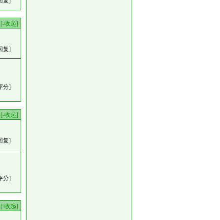
回复]
[-收起]
回复]
评分]
[-收起]
回复]
评分]
[-收起]