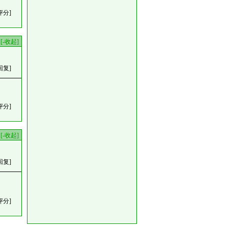
评分]
[-收起]
回复]
评分]
[-收起]
回复]
评分]