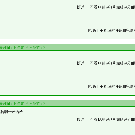
[投诉]
[不看TA的评论和完结评分]
[
[投诉]
[不看TA的评论和完结
表时间：16年前 所评章节：
2
[投诉]
[不看TA的评论和完结评分]
[
[投诉]
[不看TA的评论和完结
表时间：16年前 所评章节：
2
流转啊~~哈哈哈
[投诉]
[不看TA的评论和完结评分]
[