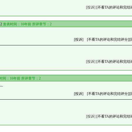
[投诉]
[不看TA的评论和完结
：
2
发表时间：16年前 所评章节：
2
[投诉]
[不看TA的评论和完结评分]
[
[投诉]
[不看TA的评论和完结
时间：16年前 所评章节：
2
~~
[投诉]
[不看TA的评论和完结评分]
[
[投诉]
[不看TA的评论和完结