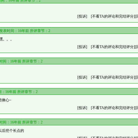
间：16年前 所评章节：
2
[投诉]
[不看TA的评论和完结评分]
[
发表时间：16年前 所评章节：
2
嘿。。。
[投诉]
[不看TA的评论和完结评分]
[
时间：16年前 所评章节：
2
[投诉]
[不看TA的评论和完结评分]
[
：16年前 所评章节：
2
些揪心~
[投诉]
[不看TA的评论和完结评分]
[
时间：16年前 所评章节：
2
以后挖个长点的