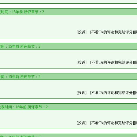
时间：15年前 所评章节：
2
[投诉]
[不看TA的评论和完结评分]
[
间：15年前 所评章节：
2
[投诉]
[不看TA的评论和完结评分]
[
间：15年前 所评章节：
2
[投诉]
[不看TA的评论和完结评分]
[
表时间：16年前 所评章节：
2
[投诉]
[不看TA的评论和完结评分]
[