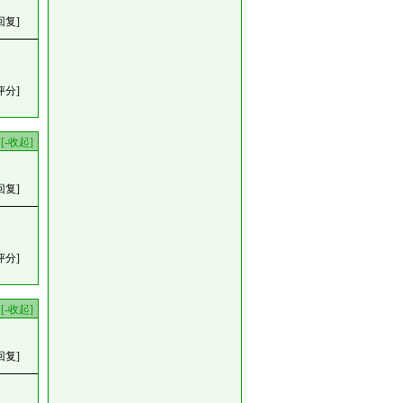
回复]
评分]
[-收起]
回复]
评分]
[-收起]
回复]