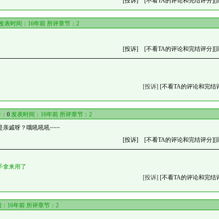
[投诉]
[不看TA的评论和完结评分]
[
发表时间：16年前 所评章节：
2
[投诉]
[不看TA的评论和完结评分]
[
[投诉]
[不看TA的评论和完结
分：
0
发表时间：16年前 所评章节：
2
亲戚呀？哦吼吼吼~~~
[投诉]
[不看TA的评论和完结评分]
[
手拿来用了
[投诉]
[不看TA的评论和完结
：16年前 所评章节：
2