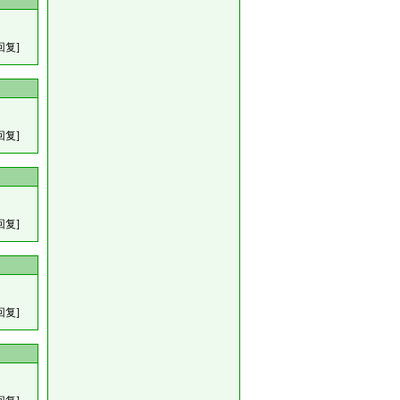
回复]
回复]
回复]
回复]