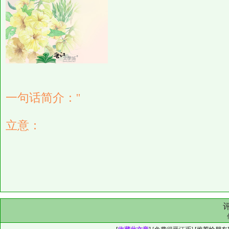
一句话简介：''
立意：