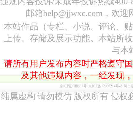
违规内容投诉/未成年投诉热线400-87
邮箱help@jjwxc.co
本站作品（专栏、小说、评论、
上传、存储及展示功能。本站所
与本
请所有用户发布内容时严格遵守
及其他违规内容，一经发现
京ICP证080637号
京ICP备12006214号-2
网出
纯属虚构 请勿模仿 版权所有 侵权