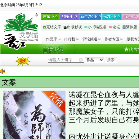
北京时间 26年8月9日 5:12
完结文库
出版影视
小书喵悦读
论坛
繁体版
作品库
排行榜
评论频道
作者专区
版权专
古代言
文案
诺凝在昆仑血夜与人
起来扔进了房里，与
那魔族女子，只能打
三个月后发现自己有
内忧外患让诺凝身心