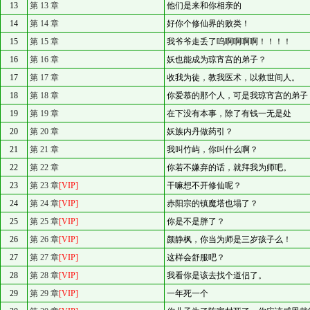
13
第 13 章
他们是来和你相亲的
14
第 14 章
好你个修仙界的败类！
15
第 15 章
我爷爷走丢了呜啊啊啊啊！！！！
16
第 16 章
妖也能成为琼宵宫的弟子？
17
第 17 章
收我为徒，教我医术，以救世间人。
18
第 18 章
你爱慕的那个人，可是我琼宵宫的弟子
19
第 19 章
在下没有本事，除了有钱一无是处
20
第 20 章
妖族内丹做药引？
21
第 21 章
我叫竹屿，你叫什么啊？
22
第 22 章
你若不嫌弃的话，就拜我为师吧。
23
第 23 章
[VIP]
干嘛想不开修仙呢？
24
第 24 章
[VIP]
赤阳宗的镇魔塔也塌了？
25
第 25 章
[VIP]
你是不是胖了？
26
第 26 章
[VIP]
颜静枫，你当为师是三岁孩子么！
27
第 27 章
[VIP]
这样会舒服吧？
28
第 28 章
[VIP]
我看你是该去找个道侣了。
29
第 29 章
[VIP]
一年死一个