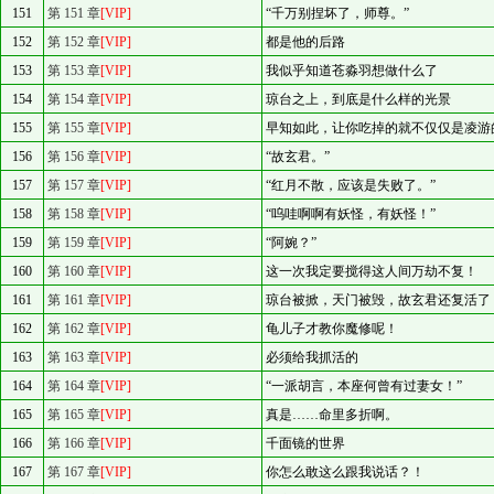
151
第 151 章
[VIP]
“千万别捏坏了，师尊。”
152
第 152 章
[VIP]
都是他的后路
153
第 153 章
[VIP]
我似乎知道苍淼羽想做什么了
154
第 154 章
[VIP]
琼台之上，到底是什么样的光景
155
第 155 章
[VIP]
早知如此，让你吃掉的就不仅仅是凌游
156
第 156 章
[VIP]
“故玄君。”
157
第 157 章
[VIP]
“红月不散，应该是失败了。”
158
第 158 章
[VIP]
“呜哇啊啊有妖怪，有妖怪！”
159
第 159 章
[VIP]
“阿婉？”
160
第 160 章
[VIP]
这一次我定要搅得这人间万劫不复！
161
第 161 章
[VIP]
琼台被掀，天门被毁，故玄君还复活了
162
第 162 章
[VIP]
龟儿子才教你魔修呢！
163
第 163 章
[VIP]
必须给我抓活的
164
第 164 章
[VIP]
“一派胡言，本座何曾有过妻女！”
165
第 165 章
[VIP]
真是……命里多折啊。
166
第 166 章
[VIP]
千面镜的世界
167
第 167 章
[VIP]
你怎么敢这么跟我说话？！