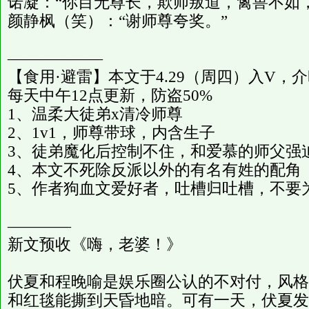
诺凝：“你目无尊长，欺师叛道，禽兽不如
颜静枫（笑）：“谢师尊夸奖。”
——————
【食用·避雷】本文于4.29（周四）入V，
每天中午12点更新，防盗50%
1、温柔大徒弟x清冷师尊
2、1v1，师尊带球，内含生子
3、徒弟魔化后控制不住，和爱慕的师父强
4、本文不死除反派以外的有名有姓的配角
5、作者狗血文爱好者，吐槽归吐槽，不要
————
新文预收《嗨，老婆！》
伏夏和程晚喻是娱乐圈公认的不对付，风格
和红毯能撕到天昏地暗。可有一天，伏夏发