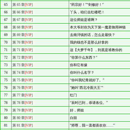
65
第 65 章
[VIP]
“药宗好！”“剑修好！”
66
第 66 章
[VIP]
丫头，咱们去红楼吧！
67
第 67 章
[VIP]
这位师姐是谁啊？
68
第 68 章
[VIP]
本大爷封你为天下第一魔君御用神猫
69
第 69 章
[VIP]
去南浔镇的话，怎么走最快？
70
第 70 章
[VIP]
我的钱也不是那么好拿的
71
第 71 章
[VIP]
这【大梦千年】，到底是谁教你的
72
第 72 章
[VIP]
“你算什么东西？”
73
第 73 章
[VIP]
你和它有缘
74
第 74 章
[VIP]
你叫什么名字？
75
第 75 章
[VIP]
“你叫我纪青就好了。”
76
第 76 章
[VIP]
“她叫‘西北冷面大王’”
77
第 77 章
[VIP]
红门
78
第 78 章
[VIP]
“辰时已到，恭请各位。”
79
第 79 章
[VIP]
好，师姐
80
第 80 章
[VIP]
白囍
81
第 81 章
[VIP]
“师尊，我一直都喜欢你……”