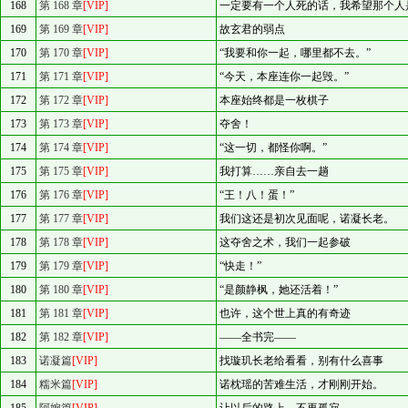
168
第 168 章
[VIP]
一定要有一个人死的话，我希望那个人
169
第 169 章
[VIP]
故玄君的弱点
170
第 170 章
[VIP]
“我要和你一起，哪里都不去。”
171
第 171 章
[VIP]
“今天，本座连你一起毁。”
172
第 172 章
[VIP]
本座始终都是一枚棋子
173
第 173 章
[VIP]
夺舍！
174
第 174 章
[VIP]
“这一切，都怪你啊。”
175
第 175 章
[VIP]
我打算……亲自去一趟
176
第 176 章
[VIP]
“王！八！蛋！”
177
第 177 章
[VIP]
我们这还是初次见面呢，诺凝长老。
178
第 178 章
[VIP]
这夺舍之术，我们一起参破
179
第 179 章
[VIP]
“快走！”
180
第 180 章
[VIP]
“是颜静枫，她还活着！”
181
第 181 章
[VIP]
也许，这个世上真的有奇迹
182
第 182 章
[VIP]
——全书完——
183
诺凝篇
[VIP]
找璇玑长老给看看，别有什么喜事
184
糯米篇
[VIP]
诺枕瑶的苦难生活，才刚刚开始。