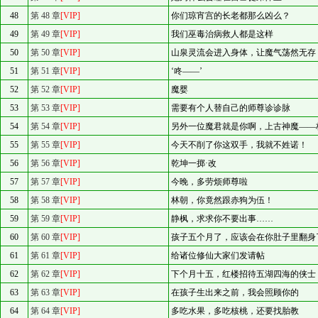
48
第 48 章
[VIP]
你们琼宵宫的长老都那么凶么？
49
第 49 章
[VIP]
我们巫毒治病救人都是这样
50
第 50 章
[VIP]
山泉灵流会进入身体，让魔气荡然无存
51
第 51 章
[VIP]
‘咚——’
52
第 52 章
[VIP]
魔婴
53
第 53 章
[VIP]
需要有个人替自己的师尊诊诊脉
54
第 54 章
[VIP]
另外一位魔君就是你啊，上古神魔——
55
第 55 章
[VIP]
今天不削了你这双手，我就不姓诺！
56
第 56 章
[VIP]
乾坤一掷·改
57
第 57 章
[VIP]
今晚，多劳烦师尊啦
58
第 58 章
[VIP]
林朝，你竟然跟赤狗为伍！
59
第 59 章
[VIP]
静枫，求求你不要出事……
60
第 60 章
[VIP]
孩子五个月了，应该会在你肚子里翻身
61
第 61 章
[VIP]
给诸位修仙大家们发请帖
62
第 62 章
[VIP]
下个月十五，红楼招待五湖四海的侠士
63
第 63 章
[VIP]
在孩子生出来之前，我会照顾你的
64
第 64 章
[VIP]
多吃水果，多吃核桃，还要找胎教