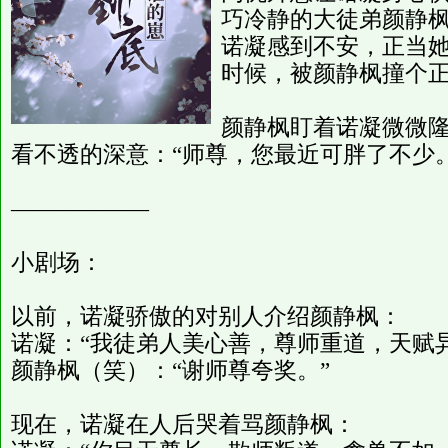
巧冷静的大徒弟颜静
诺凝感到不安，正当
时候，被颜静枫撞个
颜静枫盯着诺凝微微
看不透的深意：“师尊，您最近可胖了不少。
——————
小剧场：
以前，诺凝骄傲的对别人介绍颜静枫：
诺凝：“我徒弟人美心善，尊师重道，天赋
颜静枫（笑）：“谢师尊夸奖。”
现在，诺凝在人后哭着骂颜静枫：