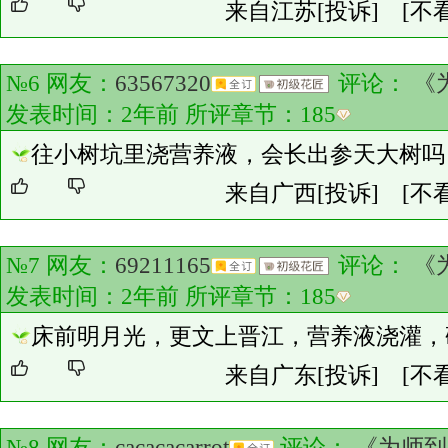
来自江苏
[投诉]
[不
№6 网友：
63567320
评论：
《
发表时间：2年前 所评章节：
185
往小树坑里浇营养液，会长出参天大树吗
来自广西
[投诉]
[不
№7 网友：
69211165
评论：
《
发表时间：2年前 所评章节：
185
床前明月光，更文上晋江，营养液浇灌，
来自广东
[投诉]
[不
№8 网友：
cacacacarrot
评论：
《为师到