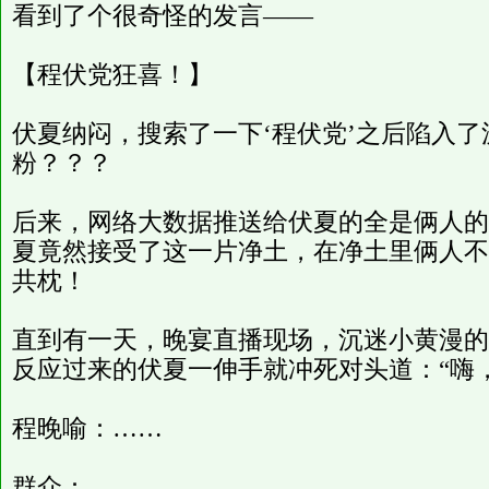
看到了个很奇怪的发言——
【程伏党狂喜！】
伏夏纳闷，搜索了一下‘程伏党’之后陷入了
粉？？？
后来，网络大数据推送给伏夏的全是俩人的
夏竟然接受了这一片净土，在净土里俩人不
共枕！
直到有一天，晚宴直播现场，沉迷小黄漫的
反应过来的伏夏一伸手就冲死对头道：“嗨
程晚喻：……
群众：……