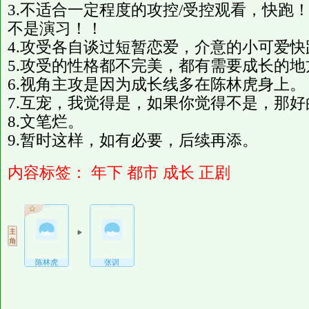
3.不适合一定程度的攻控/受控观看，快跑
不是演习！！
4.攻受各自谈过短暂恋爱，介意的小可爱
5.攻受的性格都不完美，都有需要成长的地
6.视角主攻是因为成长线多在陈林虎身上。
7.互宠，我觉得是，如果你觉得不是，那好
8.文笔烂。
9.暂时这样，如有必要，后续再添。
内容标签：
年下
都市
成长
正剧
陈林虎
张训