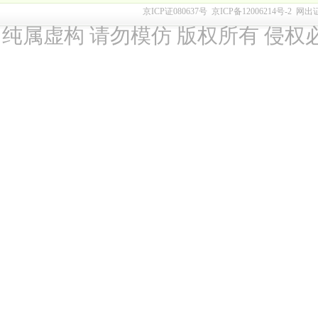
京ICP证080637号
京ICP备12006214号-2
网出
纯属虚构 请勿模仿 版权所有 侵权