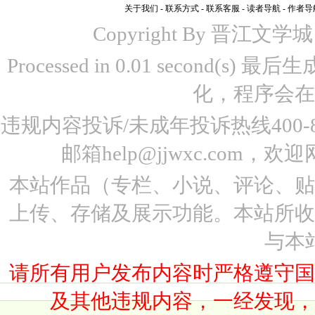
关于我们
-
联系方式
-
联系客服
-
读者导航
-
作者导
Copyright By 晋江文学城 www
Processed in 0.01 second(s)
化，程序会在
违规内容投诉/未成年投诉热线400-87
邮箱help@jjwxc.co
本站作品（专栏、小说、评论、
上传、存储及展示功能。本站所
与本
请所有用户发布内容时严格遵守
及其他违规内容，一经发现