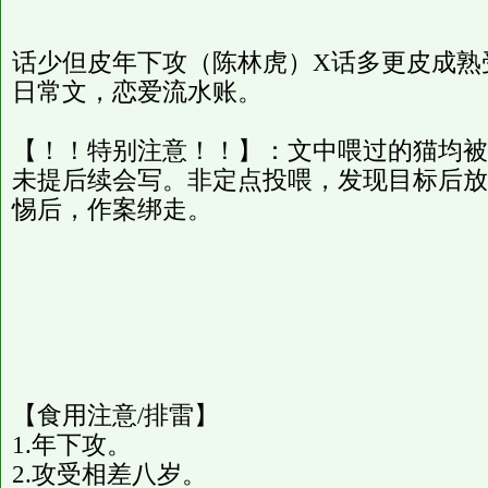
话少但皮年下攻（陈林虎）X话多更皮成熟
日常文，恋爱流水账。
【！！特别注意！！】：文中喂过的猫均被
未提后续会写。非定点投喂，发现目标后放
惕后，作案绑走。
【食用注意/排雷】
1.年下攻。
2.攻受相差八岁。