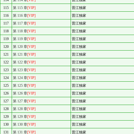
114
第 114 章
[VIP]
晋江独家
115
第 115 章
[VIP]
晋江独家
116
第 116 章
[VIP]
晋江独家
117
第 117 章
[VIP]
晋江独家
118
第 118 章
[VIP]
晋江独家
119
第 119 章
[VIP]
晋江独家
120
第 120 章
[VIP]
晋江独家
121
第 121 章
[VIP]
晋江独家
122
第 122 章
[VIP]
晋江独家
123
第 123 章
[VIP]
晋江独家
124
第 124 章
[VIP]
晋江独家
125
第 125 章
[VIP]
晋江独家
126
第 126 章
[VIP]
晋江独家
127
第 127 章
[VIP]
晋江独家
128
第 128 章
[VIP]
晋江独家
129
第 129 章
[VIP]
晋江独家
130
第 130 章
[VIP]
晋江独家
131
第 131 章
[VIP]
晋江独家