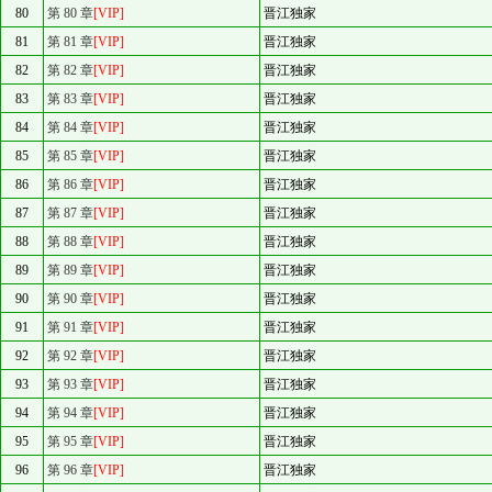
80
第 80 章
[VIP]
晋江独家
81
第 81 章
[VIP]
晋江独家
82
第 82 章
[VIP]
晋江独家
83
第 83 章
[VIP]
晋江独家
84
第 84 章
[VIP]
晋江独家
85
第 85 章
[VIP]
晋江独家
86
第 86 章
[VIP]
晋江独家
87
第 87 章
[VIP]
晋江独家
88
第 88 章
[VIP]
晋江独家
89
第 89 章
[VIP]
晋江独家
90
第 90 章
[VIP]
晋江独家
91
第 91 章
[VIP]
晋江独家
92
第 92 章
[VIP]
晋江独家
93
第 93 章
[VIP]
晋江独家
94
第 94 章
[VIP]
晋江独家
95
第 95 章
[VIP]
晋江独家
96
第 96 章
[VIP]
晋江独家