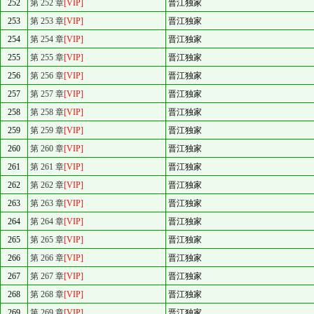
252
第 252 章
[VIP]
晋江独家
253
第 253 章
[VIP]
晋江独家
254
第 254 章
[VIP]
晋江独家
255
第 255 章
[VIP]
晋江独家
256
第 256 章
[VIP]
晋江独家
257
第 257 章
[VIP]
晋江独家
258
第 258 章
[VIP]
晋江独家
259
第 259 章
[VIP]
晋江独家
260
第 260 章
[VIP]
晋江独家
261
第 261 章
[VIP]
晋江独家
262
第 262 章
[VIP]
晋江独家
263
第 263 章
[VIP]
晋江独家
264
第 264 章
[VIP]
晋江独家
265
第 265 章
[VIP]
晋江独家
266
第 266 章
[VIP]
晋江独家
267
第 267 章
[VIP]
晋江独家
268
第 268 章
[VIP]
晋江独家
269
第 269 章
[VIP]
晋江独家