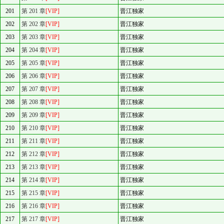
201
第 201 章
[VIP]
晋江独家
202
第 202 章
[VIP]
晋江独家
203
第 203 章
[VIP]
晋江独家
204
第 204 章
[VIP]
晋江独家
205
第 205 章
[VIP]
晋江独家
206
第 206 章
[VIP]
晋江独家
207
第 207 章
[VIP]
晋江独家
208
第 208 章
[VIP]
晋江独家
209
第 209 章
[VIP]
晋江独家
210
第 210 章
[VIP]
晋江独家
211
第 211 章
[VIP]
晋江独家
212
第 212 章
[VIP]
晋江独家
213
第 213 章
[VIP]
晋江独家
214
第 214 章
[VIP]
晋江独家
215
第 215 章
[VIP]
晋江独家
216
第 216 章
[VIP]
晋江独家
217
第 217 章
[VIP]
晋江独家