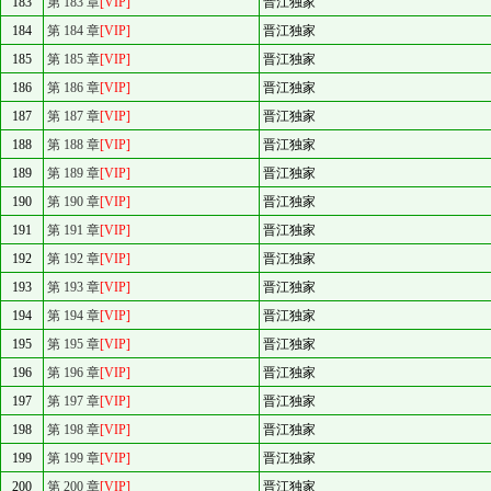
183
第 183 章
[VIP]
晋江独家
184
第 184 章
[VIP]
晋江独家
185
第 185 章
[VIP]
晋江独家
186
第 186 章
[VIP]
晋江独家
187
第 187 章
[VIP]
晋江独家
188
第 188 章
[VIP]
晋江独家
189
第 189 章
[VIP]
晋江独家
190
第 190 章
[VIP]
晋江独家
191
第 191 章
[VIP]
晋江独家
192
第 192 章
[VIP]
晋江独家
193
第 193 章
[VIP]
晋江独家
194
第 194 章
[VIP]
晋江独家
195
第 195 章
[VIP]
晋江独家
196
第 196 章
[VIP]
晋江独家
197
第 197 章
[VIP]
晋江独家
198
第 198 章
[VIP]
晋江独家
199
第 199 章
[VIP]
晋江独家
200
第 200 章
[VIP]
晋江独家