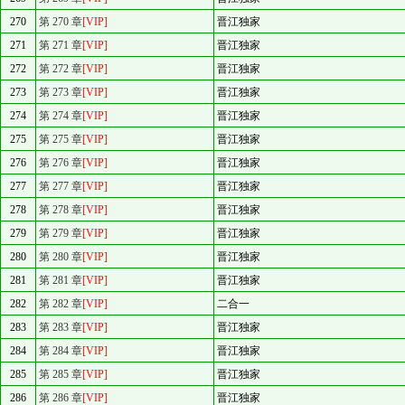
270
第 270 章
[VIP]
晋江独家
271
第 271 章
[VIP]
晋江独家
272
第 272 章
[VIP]
晋江独家
273
第 273 章
[VIP]
晋江独家
274
第 274 章
[VIP]
晋江独家
275
第 275 章
[VIP]
晋江独家
276
第 276 章
[VIP]
晋江独家
277
第 277 章
[VIP]
晋江独家
278
第 278 章
[VIP]
晋江独家
279
第 279 章
[VIP]
晋江独家
280
第 280 章
[VIP]
晋江独家
281
第 281 章
[VIP]
晋江独家
282
第 282 章
[VIP]
二合一
283
第 283 章
[VIP]
晋江独家
284
第 284 章
[VIP]
晋江独家
285
第 285 章
[VIP]
晋江独家
286
第 286 章
[VIP]
晋江独家