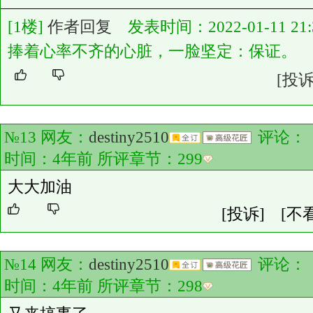
[1楼]
作者回复
发表时间：2022-01-11 21:3
捧着心率不齐的心脏，一脸坚定：保证。
[投诉
№13 网友：
destiny2510
评论：
时间：4年前 所评章节：
299
大大加油
[投诉]
[不
№14 网友：
destiny2510
评论：
时间：4年前 所评章节：
298