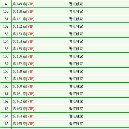
149
第 149 章
[VIP]
晋江独家
150
第 150 章
[VIP]
晋江独家
151
第 151 章
[VIP]
晋江独家
152
第 152 章
[VIP]
晋江独家
153
第 153 章
[VIP]
晋江独家
154
第 154 章
[VIP]
晋江独家
155
第 155 章
[VIP]
晋江独家
156
第 156 章
[VIP]
晋江独家
157
第 157 章
[VIP]
晋江独家
158
第 158 章
[VIP]
晋江独家
159
第 159 章
[VIP]
晋江独家
160
第 160 章
[VIP]
晋江独家
161
第 161 章
[VIP]
晋江独家
162
第 162 章
[VIP]
晋江独家
163
第 163 章
[VIP]
晋江独家
164
第 164 章
[VIP]
晋江独家
165
第 165 章
[VIP]
晋江独家