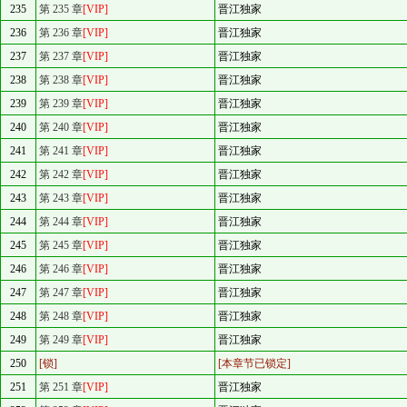
235
第 235 章
[VIP]
晋江独家
236
第 236 章
[VIP]
晋江独家
237
第 237 章
[VIP]
晋江独家
238
第 238 章
[VIP]
晋江独家
239
第 239 章
[VIP]
晋江独家
240
第 240 章
[VIP]
晋江独家
241
第 241 章
[VIP]
晋江独家
242
第 242 章
[VIP]
晋江独家
243
第 243 章
[VIP]
晋江独家
244
第 244 章
[VIP]
晋江独家
245
第 245 章
[VIP]
晋江独家
246
第 246 章
[VIP]
晋江独家
247
第 247 章
[VIP]
晋江独家
248
第 248 章
[VIP]
晋江独家
249
第 249 章
[VIP]
晋江独家
250
[锁]
[本章节已锁定]
251
第 251 章
[VIP]
晋江独家