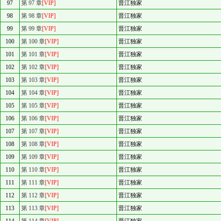
97
第 97 章
[VIP]
晋江独家
98
第 98 章
[VIP]
晋江独家
99
第 99 章
[VIP]
晋江独家
100
第 100 章
[VIP]
晋江独家
101
第 101 章
[VIP]
晋江独家
102
第 102 章
[VIP]
晋江独家
103
第 103 章
[VIP]
晋江独家
104
第 104 章
[VIP]
晋江独家
105
第 105 章
[VIP]
晋江独家
106
第 106 章
[VIP]
晋江独家
107
第 107 章
[VIP]
晋江独家
108
第 108 章
[VIP]
晋江独家
109
第 109 章
[VIP]
晋江独家
110
第 110 章
[VIP]
晋江独家
111
第 111 章
[VIP]
晋江独家
112
第 112 章
[VIP]
晋江独家
113
第 113 章
[VIP]
晋江独家