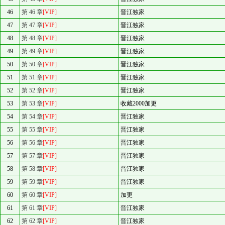
46
第 46 章
[VIP]
晋江独家
47
第 47 章
[VIP]
晋江独家
48
第 48 章
[VIP]
晋江独家
49
第 49 章
[VIP]
晋江独家
50
第 50 章
[VIP]
晋江独家
51
第 51 章
[VIP]
晋江独家
52
第 52 章
[VIP]
晋江独家
53
第 53 章
[VIP]
收藏2000加更
54
第 54 章
[VIP]
晋江独家
55
第 55 章
[VIP]
晋江独家
56
第 56 章
[VIP]
晋江独家
57
第 57 章
[VIP]
晋江独家
58
第 58 章
[VIP]
晋江独家
59
第 59 章
[VIP]
晋江独家
60
第 60 章
[VIP]
加更
61
第 61 章
[VIP]
晋江独家
62
第 62 章
[VIP]
晋江独家