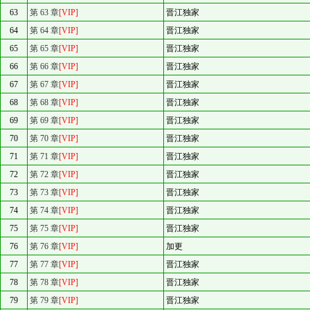
63
第 63 章
[VIP]
晋江独家
64
第 64 章
[VIP]
晋江独家
65
第 65 章
[VIP]
晋江独家
66
第 66 章
[VIP]
晋江独家
67
第 67 章
[VIP]
晋江独家
68
第 68 章
[VIP]
晋江独家
69
第 69 章
[VIP]
晋江独家
70
第 70 章
[VIP]
晋江独家
71
第 71 章
[VIP]
晋江独家
72
第 72 章
[VIP]
晋江独家
73
第 73 章
[VIP]
晋江独家
74
第 74 章
[VIP]
晋江独家
75
第 75 章
[VIP]
晋江独家
76
第 76 章
[VIP]
加更
77
第 77 章
[VIP]
晋江独家
78
第 78 章
[VIP]
晋江独家
79
第 79 章
[VIP]
晋江独家