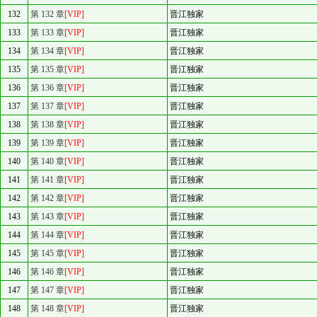
132
第 132 章
[VIP]
晋江独家
133
第 133 章
[VIP]
晋江独家
134
第 134 章
[VIP]
晋江独家
135
第 135 章
[VIP]
晋江独家
136
第 136 章
[VIP]
晋江独家
137
第 137 章
[VIP]
晋江独家
138
第 138 章
[VIP]
晋江独家
139
第 139 章
[VIP]
晋江独家
140
第 140 章
[VIP]
晋江独家
141
第 141 章
[VIP]
晋江独家
142
第 142 章
[VIP]
晋江独家
143
第 143 章
[VIP]
晋江独家
144
第 144 章
[VIP]
晋江独家
145
第 145 章
[VIP]
晋江独家
146
第 146 章
[VIP]
晋江独家
147
第 147 章
[VIP]
晋江独家
148
第 148 章
[VIP]
晋江独家