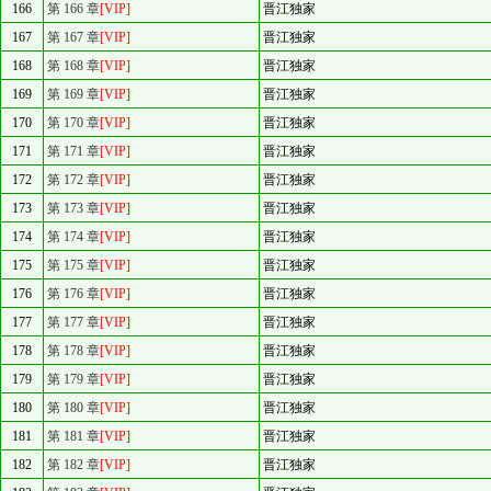
166
第 166 章
[VIP]
晋江独家
167
第 167 章
[VIP]
晋江独家
168
第 168 章
[VIP]
晋江独家
169
第 169 章
[VIP]
晋江独家
170
第 170 章
[VIP]
晋江独家
171
第 171 章
[VIP]
晋江独家
172
第 172 章
[VIP]
晋江独家
173
第 173 章
[VIP]
晋江独家
174
第 174 章
[VIP]
晋江独家
175
第 175 章
[VIP]
晋江独家
176
第 176 章
[VIP]
晋江独家
177
第 177 章
[VIP]
晋江独家
178
第 178 章
[VIP]
晋江独家
179
第 179 章
[VIP]
晋江独家
180
第 180 章
[VIP]
晋江独家
181
第 181 章
[VIP]
晋江独家
182
第 182 章
[VIP]
晋江独家