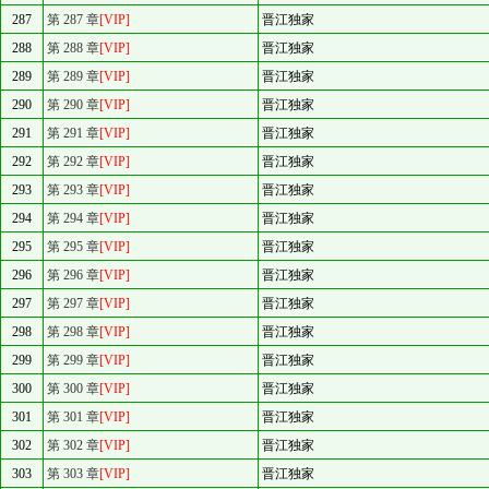
287
第 287 章
[VIP]
晋江独家
288
第 288 章
[VIP]
晋江独家
289
第 289 章
[VIP]
晋江独家
290
第 290 章
[VIP]
晋江独家
291
第 291 章
[VIP]
晋江独家
292
第 292 章
[VIP]
晋江独家
293
第 293 章
[VIP]
晋江独家
294
第 294 章
[VIP]
晋江独家
295
第 295 章
[VIP]
晋江独家
296
第 296 章
[VIP]
晋江独家
297
第 297 章
[VIP]
晋江独家
298
第 298 章
[VIP]
晋江独家
299
第 299 章
[VIP]
晋江独家
300
第 300 章
[VIP]
晋江独家
301
第 301 章
[VIP]
晋江独家
302
第 302 章
[VIP]
晋江独家
303
第 303 章
[VIP]
晋江独家