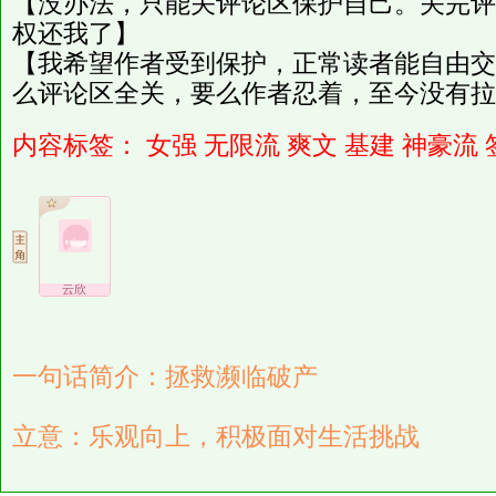
【没办法，只能关评论区保护自己。关完评
权还我了】
【我希望作者受到保护，正常读者能自由交
么评论区全关，要么作者忍着，至今没有拉
内容标签：
女强
无限流
爽文
基建
神豪流
云欣
一句话简介：拯救濒临破产
立意：乐观向上，积极面对生活挑战