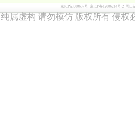
京ICP证080637号
京ICP备12006214号-2
网出
纯属虚构 请勿模仿 版权所有 侵权