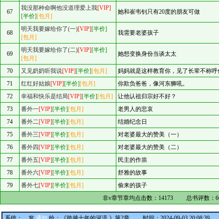
我没那种命啊他没道理爱上我
[VIP]
67
她和崔韦钊只有20度的朋友可做
[半价]
[包月]
明天我要嫁给你了(一)
[VIP]
[半价]
68
我需要老婆孩子
[包月]
明天我要嫁给你了(二)
[VIP]
[半价]
69
她想变换身份当谈太太
[包月]
70
又见奶奶听我说
[VIP]
[半价]
[包月]
妈妈就是这样教育你，见了长辈不称呼
71
红红好姑娘
[VIP]
[半价]
[包月]
你欺负爸爸，像河东狮吼。
72
幸福和快乐是结局
[VIP]
[半价]
[包月]
让他认祖归宗好不好？
73
番外一
[VIP]
[半价]
[包月]
老男人的悲哀
74
番外二
[VIP]
[半价]
[包月]
结婚纪念日
75
番外三
[VIP]
[半价]
[包月]
对老婆最大的赞美（一）
76
番外四
[VIP]
[半价]
[包月]
对老婆最大的赞美（二）
77
番外五
[VIP]
[半价]
[包月]
民主的作祟
78
番外六
[VIP]
[半价]
[包月]
舒雅的故事
79
番外七
[VIP]
[半价]
[包月]
偷来的孩子
非v章节章均点击数：
14173
总书评数：
6
系统：
发
通知
给：
《跨越十年的河流 》第2章
时间：2024-09-03 20:08:39