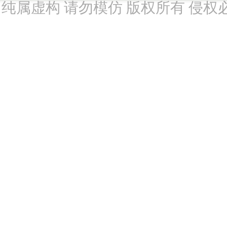
纯属虚构 请勿模仿 版权所有 侵权