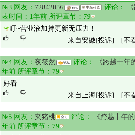
№3 网友：
72842056
评论：
《
39%
表时间：1年前 所评章节：
79
叮~营业液加持更新无压力！
来自安徽
[投诉]
[不
№4 网友：
夜筱然
评论：
《跨越十年
96%
年前 所评章节：
79
好看
来自上海
[投诉]
[不
№5 网友：
夹猪桃
评论：
《跨越十年的
年前 所评章节：
79