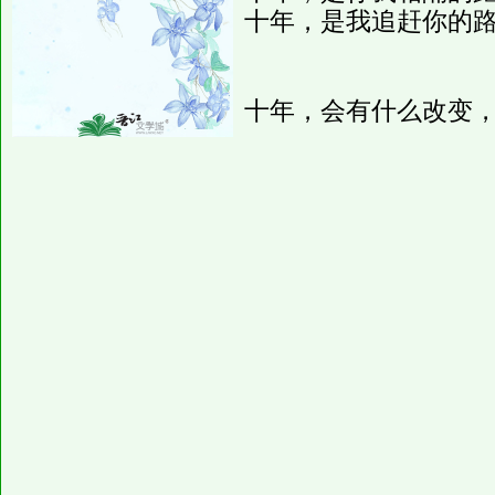
十年，是我追赶你的
十年，会有什么改变