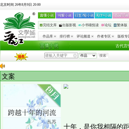
北京时间 26年8月9日 20:00
完结文库
出版影视
小书喵悦读
论坛
繁体版
作品库
排行榜
评论频道
作者专区
版权专
古代言
文案
十年，是你我相隔的