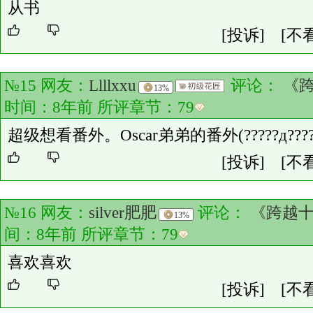
从书
[投诉]
[不
№15 网友：
Llllxxu
评论：
《
13%
时间：8年前 所评章节：
79
超级想看番外。Oscar弟弟的番外(?????д????
[投诉]
[不
№16 网友：
silver肥肥
评论：
《跨越
13%
间：8年前 所评章节：
79
喜欢喜欢
[投诉]
[不