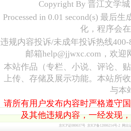
Copyright By 晋江文学城 www
Processed in 0.01 second(s)
化，程序会在
违规内容投诉/未成年投诉热线400-87
邮箱help@jjwxc.co
本站作品（专栏、小说、评论、
上传、存储及展示功能。本站所
与本
请所有用户发布内容时严格遵守
及其他违规内容，一经发现
京ICP证080637号
京ICP备12006214号-2
网出