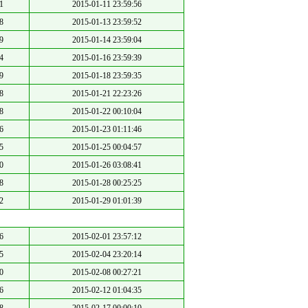
1
2015-01-11 23:59:56
8
2015-01-13 23:59:52
9
2015-01-14 23:59:04
4
2015-01-16 23:59:39
9
2015-01-18 23:59:35
8
2015-01-21 22:23:26
8
2015-01-22 00:10:04
6
2015-01-23 01:11:46
5
2015-01-25 00:04:57
0
2015-01-26 03:08:41
8
2015-01-28 00:25:25
2
2015-01-29 01:01:39
6
2015-02-01 23:57:12
5
2015-02-04 23:20:14
0
2015-02-08 00:27:21
6
2015-02-12 01:04:35