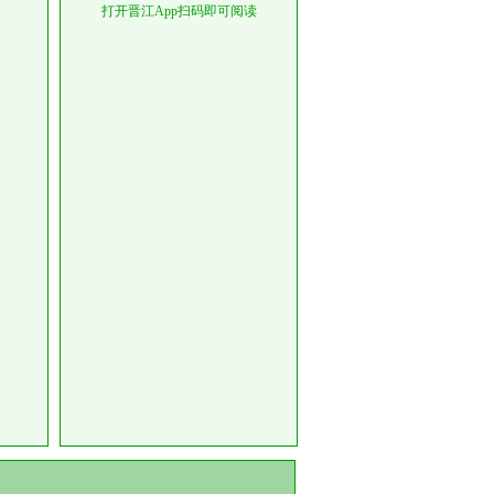
打开晋江App扫码即可阅读