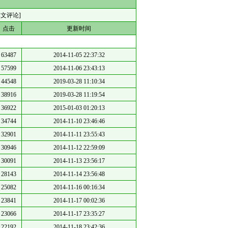
本文评论]
点击
更新时间
63487
2014-11-05 22:37:32
57599
2014-11-06 23:43:13
44548
2019-03-28 11:10:34
38916
2019-03-28 11:19:54
36922
2015-01-03 01:20:13
34744
2014-11-10 23:46:46
32901
2014-11-11 23:55:43
30946
2014-11-12 22:59:09
30091
2014-11-13 23:56:17
28143
2014-11-14 23:56:48
25082
2014-11-16 00:16:34
23841
2014-11-17 00:02:36
23066
2014-11-17 23:35:27
22192
2014-11-18 23:42:36