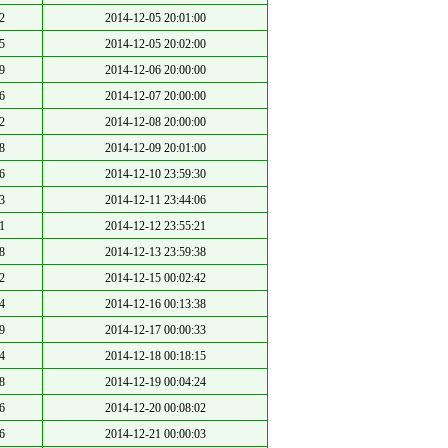
2
2014-12-05 20:01:00
5
2014-12-05 20:02:00
9
2014-12-06 20:00:00
6
2014-12-07 20:00:00
2
2014-12-08 20:00:00
8
2014-12-09 20:01:00
6
2014-12-10 23:59:30
3
2014-12-11 23:44:06
1
2014-12-12 23:55:21
8
2014-12-13 23:59:38
2
2014-12-15 00:02:42
4
2014-12-16 00:13:38
9
2014-12-17 00:00:33
4
2014-12-18 00:18:15
8
2014-12-19 00:04:24
6
2014-12-20 00:08:02
6
2014-12-21 00:00:03