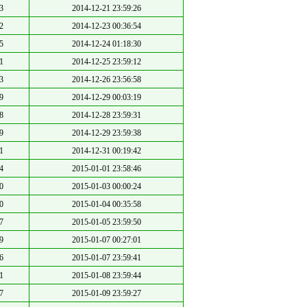
3
2014-12-21 23:59:26
2
2014-12-23 00:36:54
5
2014-12-24 01:18:30
1
2014-12-25 23:59:12
3
2014-12-26 23:56:58
9
2014-12-29 00:03:19
8
2014-12-28 23:59:31
9
2014-12-29 23:59:38
1
2014-12-31 00:19:42
4
2015-01-01 23:58:46
0
2015-01-03 00:00:24
0
2015-01-04 00:35:58
7
2015-01-05 23:59:50
9
2015-01-07 00:27:01
6
2015-01-07 23:59:41
1
2015-01-08 23:59:44
7
2015-01-09 23:59:27