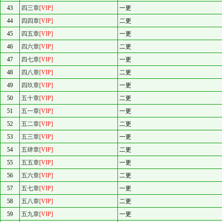
43
四三章
[VIP]
一更
44
四四章
[VIP]
二更
45
四五章
[VIP]
一更
46
四六章
[VIP]
二更
47
四七章
[VIP]
一更
48
四八章
[VIP]
二更
49
四玖章
[VIP]
一更
50
五十章
[VIP]
二更
51
五一章
[VIP]
一更
52
五二章
[VIP]
二更
53
五三章
[VIP]
一更
54
五肆章
[VIP]
二更
55
五五章
[VIP]
一更
56
五六章
[VIP]
二更
57
五七章
[VIP]
一更
58
五八章
[VIP]
二更
59
五九章
[VIP]
一更