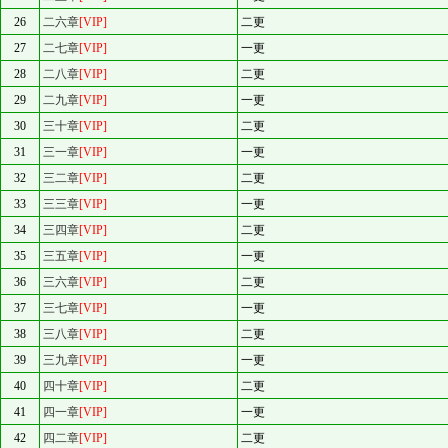
26
二六章
[VIP]
二更
27
二七章
[VIP]
一更
28
二八章
[VIP]
二更
29
二九章
[VIP]
一更
30
三十章
[VIP]
二更
31
三一章
[VIP]
一更
32
三二章
[VIP]
二更
33
三三章
[VIP]
一更
34
三四章
[VIP]
二更
35
三五章
[VIP]
一更
36
三六章
[VIP]
二更
37
三七章
[VIP]
一更
38
三八章
[VIP]
二更
39
三九章
[VIP]
一更
40
四十章
[VIP]
二更
41
四一章
[VIP]
一更
42
四二章
[VIP]
二更