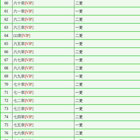
60
六十章
[VIP]
二更
61
六一章
[VIP]
一更
62
六二章
[VIP]
二更
63
六三章
[VIP]
一更
64
□□章
[VIP]
二更
65
六五章
[VIP]
一更
66
六六章
[VIP]
二更
67
六七章
[VIP]
一更
68
六八章
[VIP]
二更
69
六九章
[VIP]
一更
70
七十章
[VIP]
二更
71
七一章
[VIP]
一更
72
七二章
[VIP]
二更
73
七三章
[VIP]
一更
74
七四章
[VIP]
二更
75
七五章
[VIP]
一更
76
七六章
[VIP]
二更