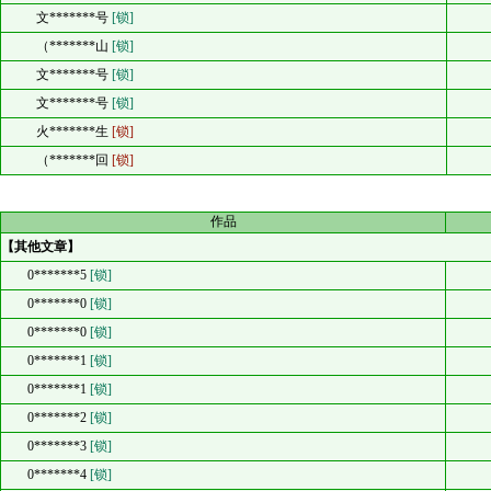
文*******号
[锁]
（*******山
[锁]
文*******号
[锁]
文*******号
[锁]
火*******生
[锁]
（*******回
[锁]
作品
【其他文章】
0*******5
[锁]
0*******0
[锁]
0*******0
[锁]
0*******1
[锁]
0*******1
[锁]
0*******2
[锁]
0*******3
[锁]
0*******4
[锁]