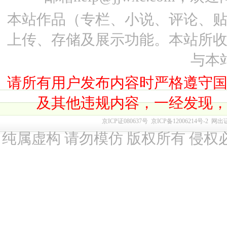
本站作品（专栏、小说、评论、
上传、存储及展示功能。本站所
与本
请所有用户发布内容时严格遵守
及其他违规内容，一经发现
京ICP证080637号
京ICP备12006214号-2
网出
纯属虚构 请勿模仿 版权所有 侵权