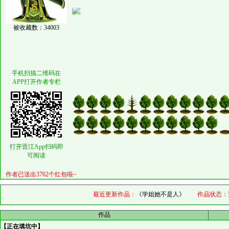
被收藏数：34003
手机扫描二维码在
APP打开作者专栏
打开晋江App扫码即
可阅读
作者已送出3762个红包啦~
最近更新作品：
《学姐她不是人》
作品状态：
作品
【正在填坑中】