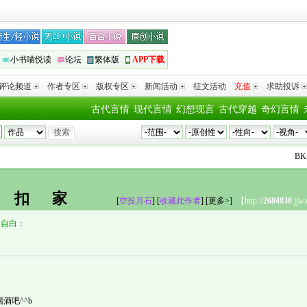
小书喵悦读
论坛
繁体版
APP下载
评论频道
作者专区
版权专区
新闻活动
征文活动
充值
求助投诉
古代言情
现代言情
幻想现言
古代穿越
奇幻言情
BK
向
纽扣家
[
空投月石
] [
收藏此作者
]
[更多>]
【http://
2684830
.jjw
的自白：
酒吧^^b