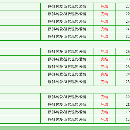
原创-纯爱-近代现代-爱情
完结
26
原创-纯爱-近代现代-爱情
完结
27
原创-纯爱-近代现代-爱情
完结
27
原创-纯爱-近代现代-爱情
完结
24
原创-纯爱-近代现代-爱情
完结
30
原创-纯爱-近代现代-爱情
完结
23
原创-纯爱-近代现代-爱情
完结
20
原创-纯爱-近代现代-爱情
完结
23
原创-纯爱-近代现代-爱情
完结
24
原创-纯爱-近代现代-爱情
完结
25
原创-纯爱-近代现代-爱情
完结
22
原创-纯爱-近代现代-爱情
完结
21
原创-纯爱-近代现代-爱情
完结
19
原创-纯爱-近代现代-爱情
完结
16