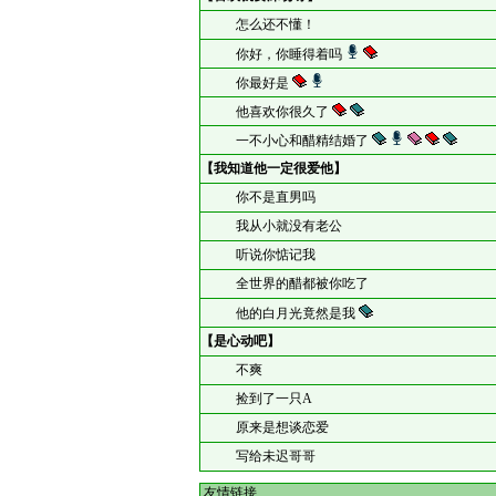
怎么还不懂！
你好，你睡得着吗
你最好是
他喜欢你很久了
一不小心和醋精结婚了
【我知道他一定很爱他】
你不是直男吗
我从小就没有老公
听说你惦记我
全世界的醋都被你吃了
他的白月光竟然是我
【是心动吧】
不爽
捡到了一只A
原来是想谈恋爱
写给未迟哥哥
友情链接