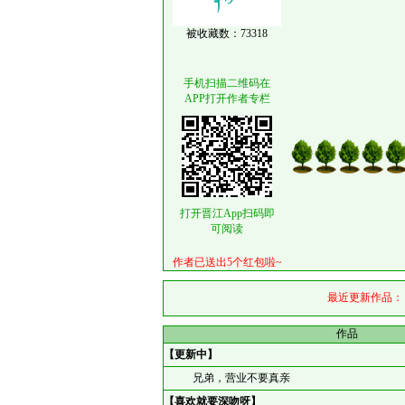
被收藏数：73318
手机扫描二维码在
APP打开作者专栏
打开晋江App扫码即
可阅读
作者已送出5个红包啦~
最近更新作品：
作品
【更新中】
兄弟，营业不要真亲
【喜欢就要深吻呀】