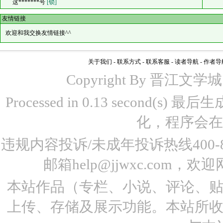
这*******号
[锁]
友情链接
欢迎和我交换友情链接^^
关于我们
-
联系方式
-
联系客服
-
读者导航
-
作者导
Copyright By 晋江文学城 www
Processed in 0.13 second(s)
化，程序会在
违规内容投诉/未成年投诉热线400-87
邮箱help@jjwxc.co
本站作品（专栏、小说、评论、
上传、存储及展示功能。本站所