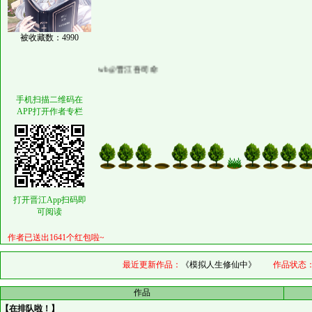
被收藏数：4990
wb@晋江吾司命
手机扫描二维码在
APP打开作者专栏
打开晋江App扫码即
可阅读
作者已送出1641个红包啦~
最近更新作品：
《模拟人生修仙中》
作品状态
作品
【在排队啦！】