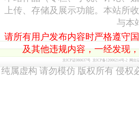
上传、存储及展示功能。本站所
与本
请所有用户发布内容时严格遵守
及其他违规内容，一经发现
京ICP证080637号
京ICP备12006214号-2
网出
纯属虚构 请勿模仿 版权所有 侵权