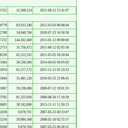
41352
32,368,124
2011-08-12 12:41:07
50779
83,935,240
2012-03-03 00:08:04
12700
34,848,760
2018-07-25 16:58:58
07232
144,302,400
2013-01-12 09:00:00
2715
31,756,472
2011-06-12 02:05:58
38250
62,222,532
2011-05-05 18:20:04
33304
36,530,560
2014-04-01 04:05:03
11914
61,157,172
2011-11-11 01:10:53
11844
35,481,120
2010-03-25 21:06:41
01867
59,238,496
2009-07-12 18:01:33
25782
81,355,936
2008-08-26 17:10:59
70605
38,182,896
2013-11-11 11:20:23
12039
9,678,701
2007-03-25 00:33:07
75216
50,984,568
2008-02-16 02:55:57
9109
9,676,356
2007-03-25 00:28:31