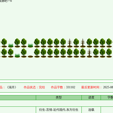
品：
《溺月》
作品状态：
完结
作品字数：
331102
最后更新时间：
2025-08
类型
进度
字
衍生-言情-近代现代-东方衍生
连载