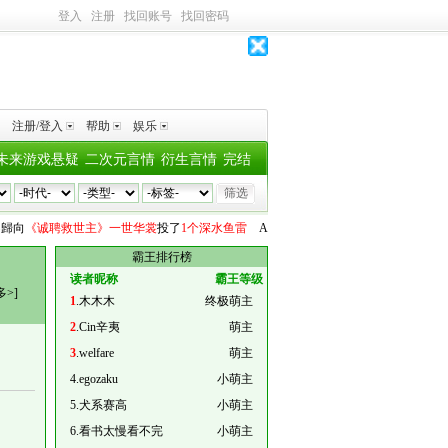
登入
注册
找回账号
找回密码
注册/登入
帮助
娱乐
未来游戏悬疑
二次元言情
衍生言情
完结
向
《诚聘救世主》一世华裳
投了
1个深水鱼雷
Anita
向
《被亲手养大的小狗觊觎后》楚
霸王排行榜
读者昵称
霸王等级
多>]
1
.
木木木
终极萌主
2
.
Cin辛夷
萌主
3
.
welfare
萌主
4
.
egozaku
小萌主
5
.
犬系赛高
小萌主
6
.
看书太慢看不完
小萌主