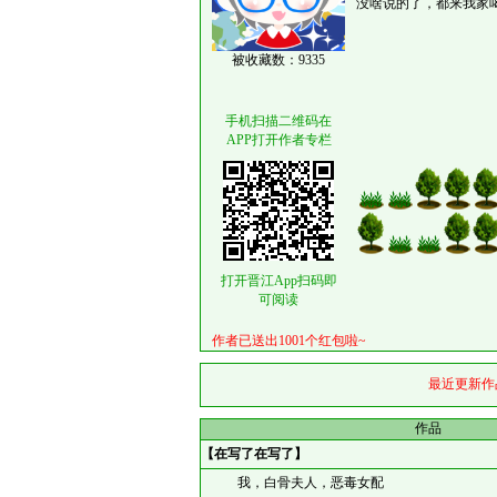
被收藏数：9335
手机扫描二维码在
APP打开作者专栏
打开晋江App扫码即
可阅读
作者已送出1001个红包啦~
最近更新作
作品
【在写了在写了】
我，白骨夫人，恶毒女配