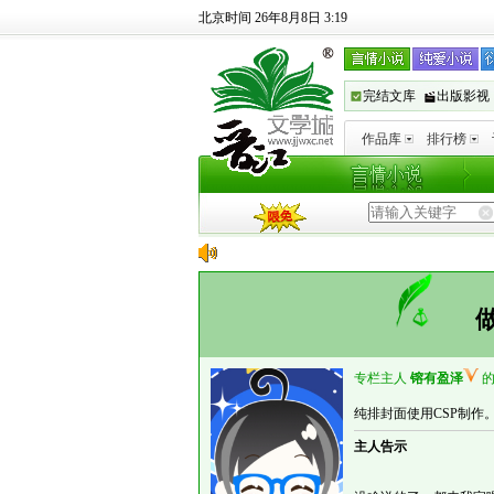
北京时间 26年8月8日 3:19
完结文库
出版影视
作品库
排行榜
专栏主人
镕有盈泽
纯排封面使用CSP制作
主人告示
没啥说的了，都来我家喝