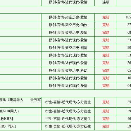
原创-言情-近代现代-爱情
连载
原创-言情-架空历史-爱情
完结
10
原创-言情-架空历史-仙侠
完结
3
原创-言情-架空历史-爱情
完结
6
原创-言情-近代现代-爱情
完结
3
原创-言情-架空历史-剧情
完结
2
原创-言情-近代现代-爱情
完结
5
原创-言情-近代现代-爱情
完结
5
原创-言情-架空历史-科幻
完结
6
原创-言情-近代现代-爱情
完结
1
原创-言情-近代现代-爱情
完结
6
S游戏《我是老大——最强家
衍生-言情-近代现代-东方衍生
完结
3
教KHR同人）
衍生-言情-近代现代-东方衍生
完结
3
教KHR]
衍生-言情-近代现代-东方衍生
完结
4
HR》同人）
衍生-言情-近代现代-东方衍生
完结
3