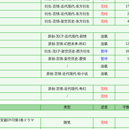
衍生-言情-近代现代-东方衍生
完结
1
衍生-言情-近代现代-东方衍生
完结
衍生-言情-架空历史-东方衍生
完结
原创-无CP-近代现代-剧情
连载
原创-言情-幻想未来-科幻
连载
1
衍生-无CP-架空历史-西方衍生
暂停
1
原创-言情-架空历史-爱情
暂停
/
连载
原创-言情-近代现代-轻小说
连载
原创-言情-近代现代-奇幻
完结
/
完结
类型
进度
字
安篇DVD第1卷ドラマ
随笔
完结