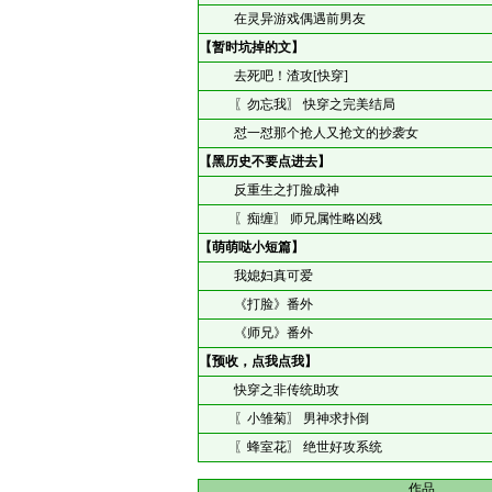
在灵异游戏偶遇前男友
【暂时坑掉的文】
去死吧！渣攻[快穿]
〖勿忘我〗 快穿之完美结局
怼一怼那个抢人又抢文的抄袭女
【黑历史不要点进去】
反重生之打脸成神
〖痴缠〗 师兄属性略凶残
【萌萌哒小短篇】
我媳妇真可爱
《打脸》番外
《师兄》番外
【预收，点我点我】
快穿之非传统助攻
〖小雏菊〗 男神求扑倒
〖蜂室花〗 绝世好攻系统
作品