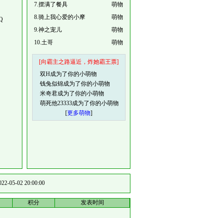
7
.
摆满了餐具
萌物
Q
8
.
骑上我心爱的小摩
萌物
9
.
神之宠儿
萌物
10
.
土哥
萌物
[向霸主之路逼近，炸她霸王票]
双H
成为了你的小萌物
钱兔似锦
成为了你的小萌物
米奇君
成为了你的小萌物
萌死他23333
成为了你的小萌物
[
更多萌物
]
022-05-02 20:00:00
积分
发表时间