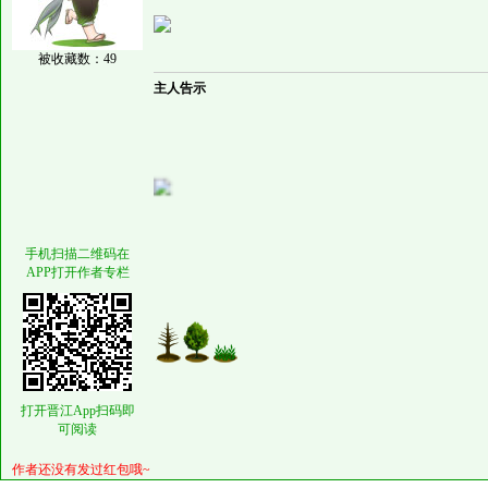
被收藏数：49
主人告示
手机扫描二维码在
APP打开作者专栏
打开晋江App扫码即
可阅读
作者还没有发过红包哦~