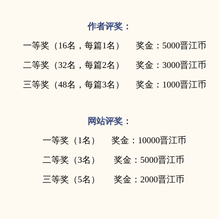
作者评奖：
一等奖（16名，每篇1名）
奖金：5000晋江币
二等奖（32名，每篇2名）
奖金：3000晋江币
三等奖（48名，每篇3名）
奖金：1000晋江币
网站评奖：
一等奖（1名）
奖金：10000晋江币
二等奖（3名）
奖金：5000晋江币
三等奖（5名）
奖金：2000晋江币