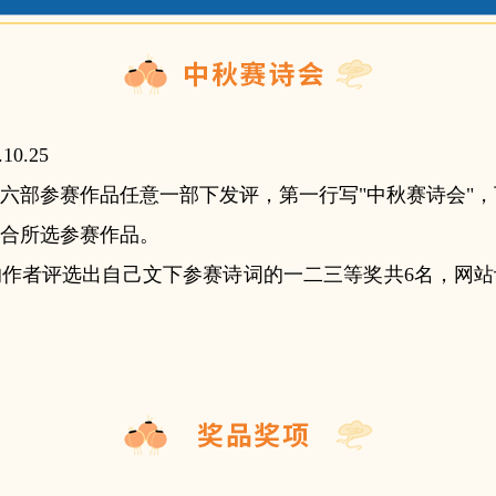
.10.25
六部参赛作品任意一部下发评，第一行写"中秋赛诗会"
合所选参赛作品。
的作者评选出自己文下参赛诗词的一二三等奖共6名，网