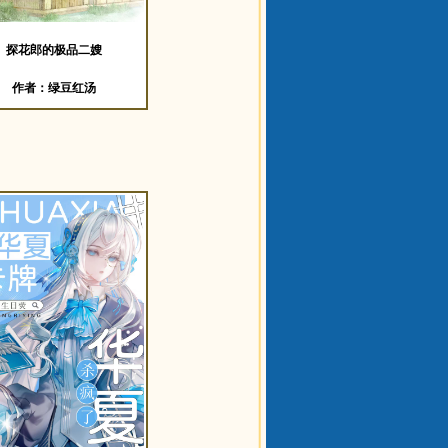
探花郎的极品二嫂
作者：绿豆红汤