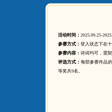
活动时间：
2025.09.25-2025
参赛方式：
登入状态下在十
参赛内容：
诗词均可，需契
评选方式：
每部参赛作品
等奖共9名。