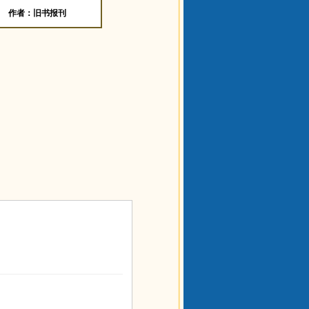
作者：旧书报刊