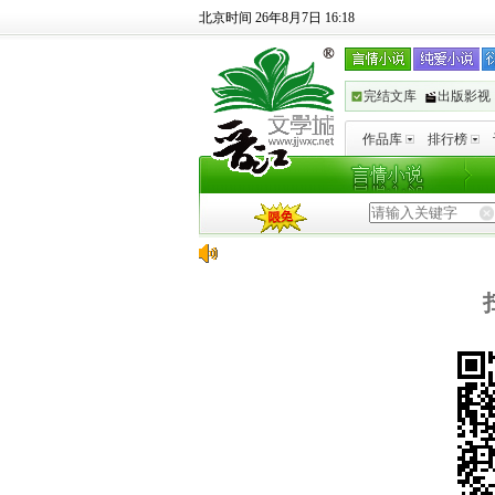
北京时间 26年8月7日 16:18
完结文库
出版影视
作品库
排行榜