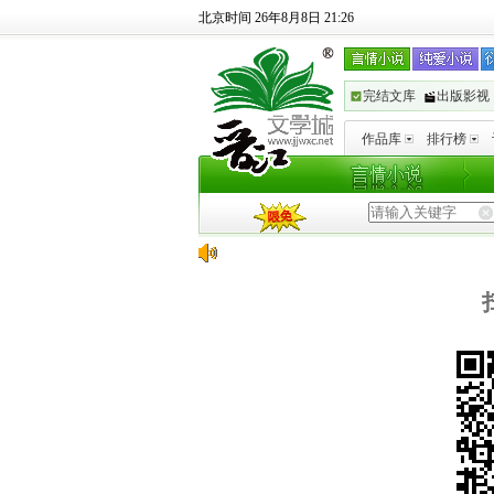
北京时间 26年8月8日 21:26
完结文库
出版影视
作品库
排行榜