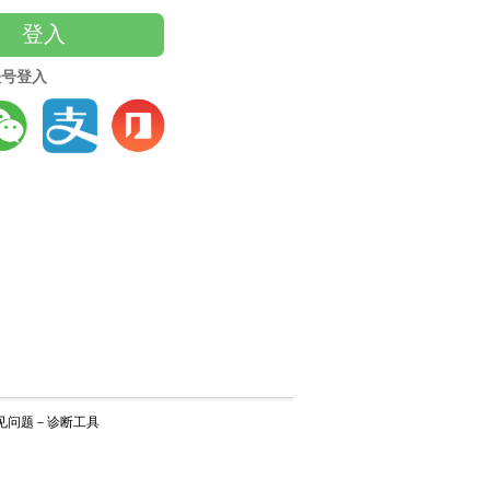
登入
账号登入
见问题
－
诊断工具