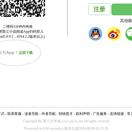
注册
其他
没有
App
？
点我下载
方式
-
联系客服
-
读者导航
-
作者导航
-
招纳贤才
-
权利声明
-
广告服务
-
友情链接
-
常
Copyright By 晋江文学城 www.jjwxc.net All rights reserved
Processed in 0.00 second(s) 最后生成2026-08-08 05:23:36