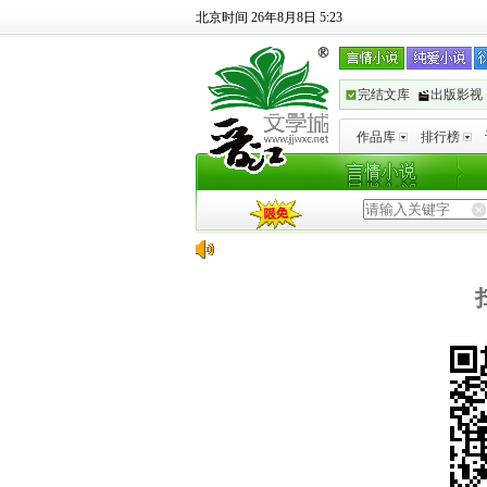
北京时间 26年8月8日 5:23
完结文库
出版影视
作品库
排行榜