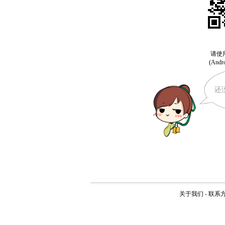
还
关于我们
-
联系