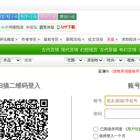
小书喵悦读
论坛
繁体版
APP下载
评论频道
作者专区
版权专区
新闻活动
征文活动
充值
求助投诉
古代言情
现代言情
幻想现言
古代穿越
奇幻言情
蓝澜
向
《拯救美强惨疯帝
扫描二维码登入
账
账号
密码
已阅读并同意
《用户注
保持登入一个月