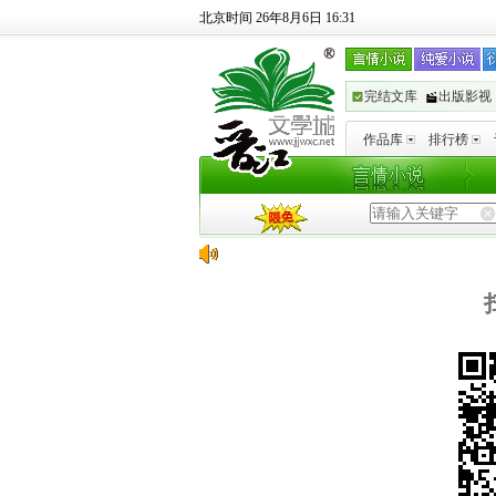
北京时间 26年8月6日 16:31
完结文库
出版影视
作品库
排行榜