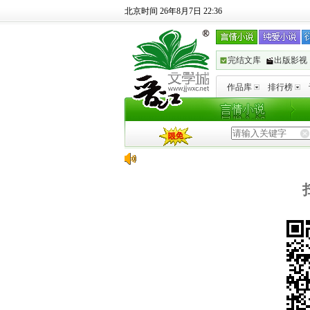
北京时间 26年8月7日 22:36
完结文库
出版影视
作品库
排行榜