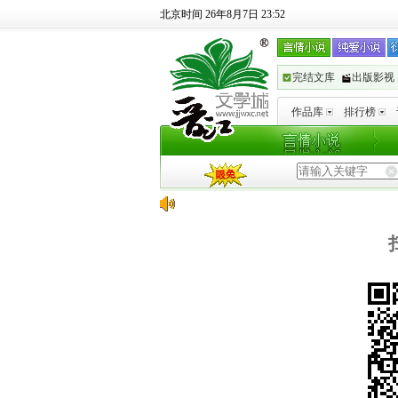
北京时间 26年8月7日 23:52
完结文库
出版影视
作品库
排行榜