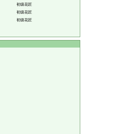
初级花匠
初级花匠
初级花匠