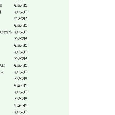
猫
初级花匠
来
初级花匠
初级花匠
初级花匠
恍恍惚惚
初级花匠
初级花匠
初级花匠
初级花匠
初级花匠
天奶
初级花匠
ha
初级花匠
初级花匠
初级花匠
初级花匠
初级花匠
初级花匠
初级花匠